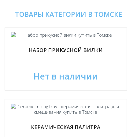
ТОВАРЫ КАТЕГОРИИ В ТОМСКЕ
НАБОР ПРИКУСНОЙ ВИЛКИ
Нет в наличии
КЕРАМИЧЕСКАЯ ПАЛИТРА