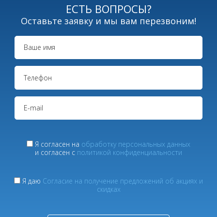
ЕСТЬ ВОПРОСЫ?
Оставьте заявку и мы вам перезвоним!
Я согласен на
обработку персональных данных
и согласен с
политикой конфиденциальности
Я даю
Согласие на получение предложений об акциях и
скидках