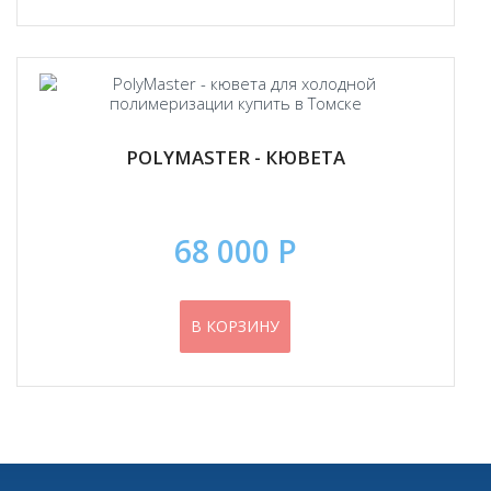
POLYMASTER - КЮВЕТА
68 000 Р
В КОРЗИНУ