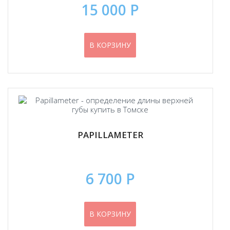
15 000 Р
В КОРЗИНУ
PAPILLAMETER
6 700 Р
В КОРЗИНУ