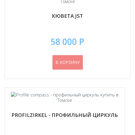
КЮВЕТА JST
58 000 Р
В КОРЗИНУ
PROFILZIRKEL - ПРОФИЛЬНЫЙ ЦИРКУЛЬ