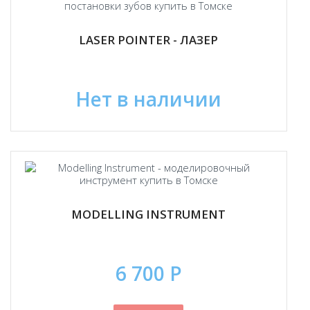
LASER POINTER - ЛАЗЕР
Нет в наличии
MODELLING INSTRUMENT
6 700 Р