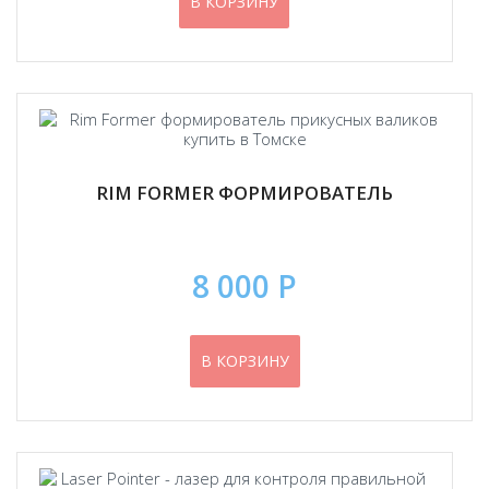
В КОРЗИНУ
RIM FORMER ФОРМИРОВАТЕЛЬ
8 000 Р
В КОРЗИНУ