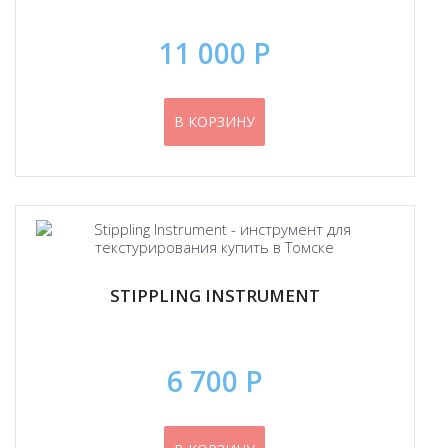
11 000 Р
В КОРЗИНУ
STIPPLING INSTRUMENT
6 700 Р