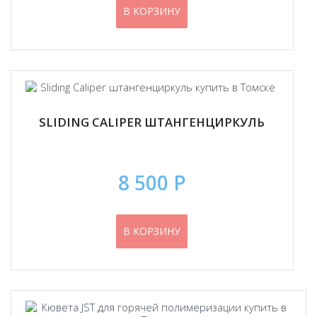
В КОРЗИНУ
SLIDING CALIPER ШТАНГЕНЦИРКУЛЬ
8 500 Р
В КОРЗИНУ