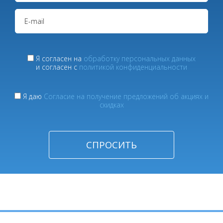
Я согласен на
обработку персональных данных
и согласен с
политикой конфиденциальности
Я даю
Согласие на получение предложений об акциях и
скидках