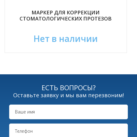
МАРКЕР ДЛЯ КОРРЕКЦИИ
СТОМАТОЛОГИЧЕСКИХ ПРОТЕЗОВ
Нет в наличии
ЕСТЬ ВОПРОСЫ?
Оставьте заявку и мы вам перезвоним!