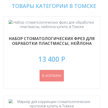
ТОВАРЫ КАТЕГОРИИ В ТОМСКЕ
НАБОР СТОМАТОЛОГИЧЕСКИХ ФРЕЗ ДЛЯ
ОБРАБОТКИ ПЛАСТМАССЫ, НЕЙЛОНА
13 400 Р
В КОРЗИНУ