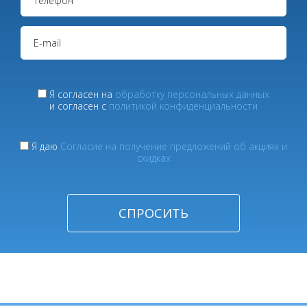
Я согласен на
обработку персональных данных
и согласен с
политикой конфиденциальности
Я даю
Согласие на получение предложений об акциях и
скидках