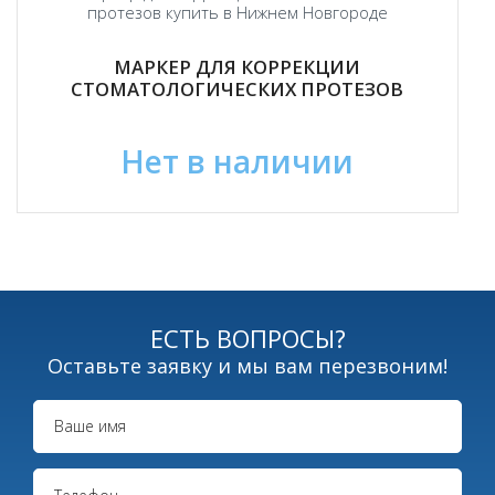
МАРКЕР ДЛЯ КОРРЕКЦИИ
СТОМАТОЛОГИЧЕСКИХ ПРОТЕЗОВ
Нет в наличии
ЕСТЬ ВОПРОСЫ?
Оставьте заявку и мы вам перезвоним!