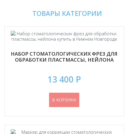
ТОВАРЫ КАТЕГОРИИ
НАБОР СТОМАТОЛОГИЧЕСКИХ ФРЕЗ ДЛЯ
ОБРАБОТКИ ПЛАСТМАССЫ, НЕЙЛОНА
13 400 Р
В КОРЗИНУ