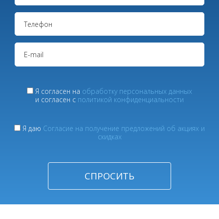
Я согласен на
обработку персональных данных
и согласен с
политикой конфиденциальности
Я даю
Согласие на получение предложений об акциях и
скидках