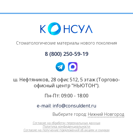
Стоматологические материалы нового поколения
8 (800) 250-59-19
ш. Нефтяников, 28 офис 512, 5 этаж (Торгово-
офисный центр "НЬЮТОН").
Пн-Пт: 09:00 - 18:00
e-mail: info@consuldent.ru
Выберите город:
Нижний Новгород
Согласие на обработку персональных данных
Политика конфиденциальности
Согласие на получение предложений об акциях и скидках