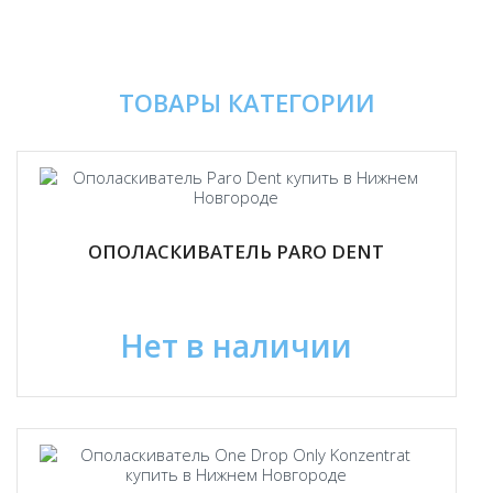
ТОВАРЫ КАТЕГОРИИ
ОПОЛАСКИВАТЕЛЬ PARO DENT
Нет в наличии