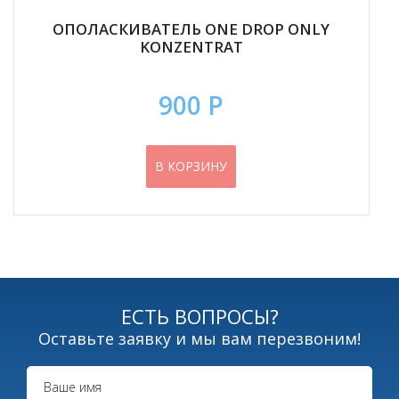
ОПОЛАСКИВАТЕЛЬ ONE DROP ONLY
KONZENTRAT
900 Р
В КОРЗИНУ
ЕСТЬ ВОПРОСЫ?
Оставьте заявку и мы вам перезвоним!