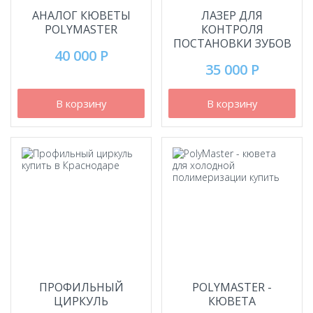
АНАЛОГ КЮВЕТЫ
ЛАЗЕР ДЛЯ
POLYMASTER
КОНТРОЛЯ
ПОСТАНОВКИ ЗУБОВ
40 000 Р
35 000 Р
В корзину
В корзину
ПРОФИЛЬНЫЙ
POLYMASTER -
ЦИРКУЛЬ
КЮВЕТА