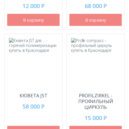
12 000 Р
68 000 Р
В корзину
В корзину
КЮВЕТА JST
PROFILZIRKEL -
ПРОФИЛЬНЫЙ
58 000 Р
ЦИРКУЛЬ
15 000 Р