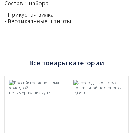
Состав 1 набора:
- Прикусная вилка
- Вертикальные штифты
Все товары категории