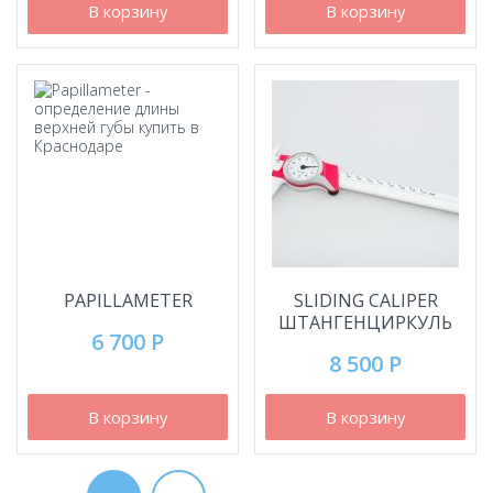
В корзину
В корзину
PAPILLAMETER
SLIDING CALIPER
ШТАНГЕНЦИРКУЛЬ
6 700 Р
8 500 Р
В корзину
В корзину