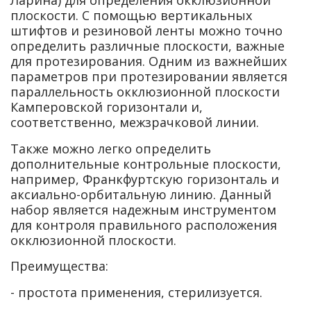
плоскости. С помощью вертикальных
штифтов и резиновой ленты можно точно
определить различные плоскости, важные
для протезирования. Одним из важнейших
параметров при протезировании является
параллельность окклюзионной плоскости
Камперовской горизонтали и,
соответственно, межзрачковой линии.
Также можно легко определить
дополнительные контрольные плоскости,
например, Франкфуртскую горизонталь и
аксиально-орбитальную линию. Данный
набор является надежным инструментом
для контроля правильного расположения
окклюзионной плоскости.
Преимущества:
- простота применения, стерилизуется.