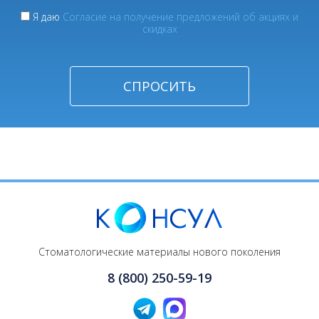
Я даю
Согласие на получение предложений об акциях и
скидках
Стоматологические материалы нового поколения
8 (800) 250-59-19