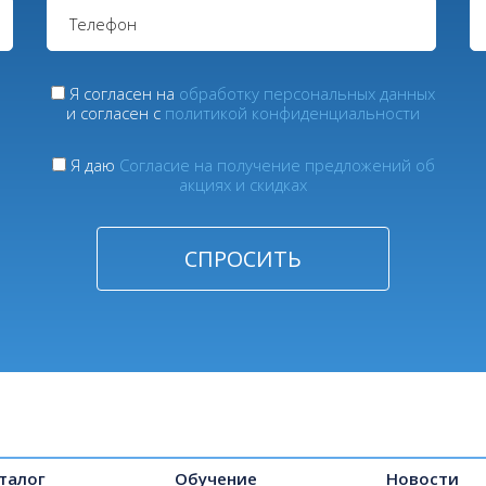
Я согласен на
обработку персональных данных
и согласен с
политикой конфиденциальности
Я даю
Согласие на получение предложений об
акциях и скидках
талог
Обучение
Новости