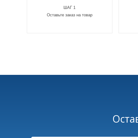
ШАГ 1
Оставьте заказ на товар
Оста