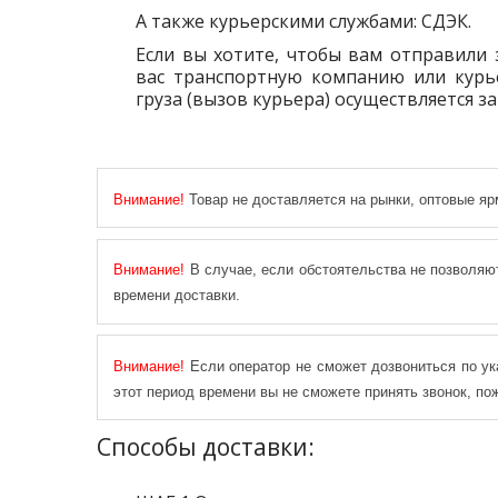
А также курьерскими службами: СДЭК.
Если вы хотите, чтобы вам отправили 
вас транспортную компанию или курье
груза (вызов курьера) осуществляется за
Внимание!
Товар не доставляется на рынки, оптовые я
Внимание!
В случае, если обстоятельства не позволяю
времени доставки.
Внимание!
Если оператор не сможет дозвониться по ук
этот период времени вы не сможете принять звонок, п
Способы доставки: