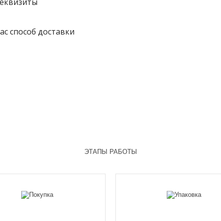
реквизиты
ас способ доставки
ЭТАПЫ РАБОТЫ