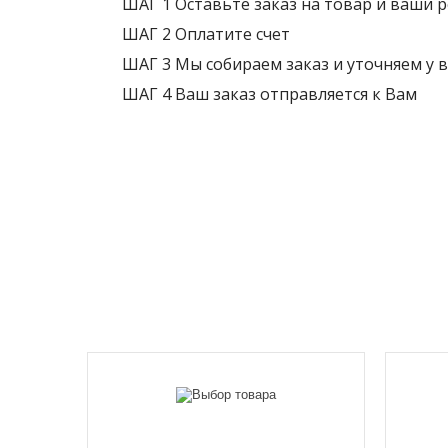
ШАГ 1 Оставьте заказ на товар и ваши 
ШАГ 2 Оплатите счет
ШАГ 3 Мы собираем заказ и уточняем у в
ШАГ 4 Ваш заказ отправляется к Вам