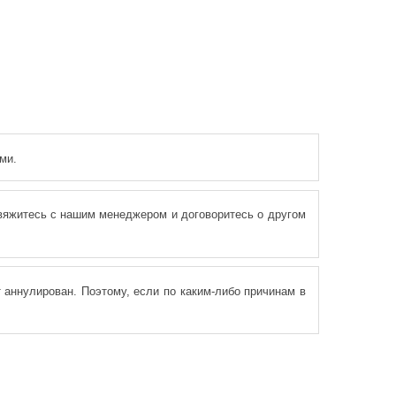
ми.
свяжитесь с нашим менеджером и договоритесь о другом
 аннулирован. Поэтому, если по каким-либо причинам в