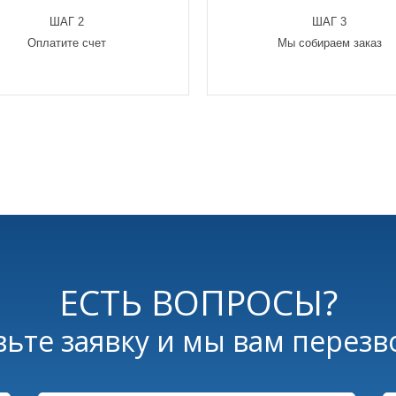
ШАГ 2
ШАГ 3
Оплатите счет
Мы собираем заказ
ЕСТЬ ВОПРОСЫ?
вьте заявку и мы вам перезв