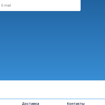
Доставка
Контакты