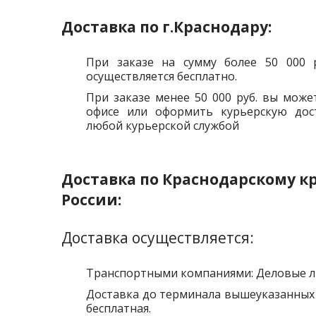
Доставка по г.Краснодару:
При заказе на сумму более 50 000 р
осуществляется бесплатно.
При заказе менее 50 000 руб. вы может
офисе или оформить курьерскую дост
любой курьерской службой
Доставка по Краснодарскому к
России:
Доставка осуществляется:
Транспортными компаниями: Деловые ли
Доставка до терминала вышеуказанных
бесплатная.