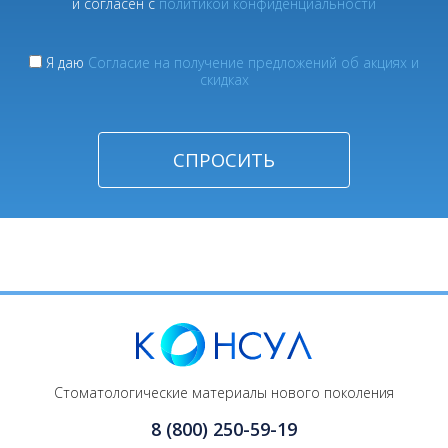
и согласен с
политикой конфиденциальности
Я даю
Согласие на получение предложений об акциях и
скидках
Стоматологические материалы нового поколения
8 (800) 250-59-19