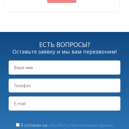
ЕСТЬ ВОПРОСЫ?
Оставьте заявку и мы вам перезвоним!
Я согласен на
обработку персональных данных