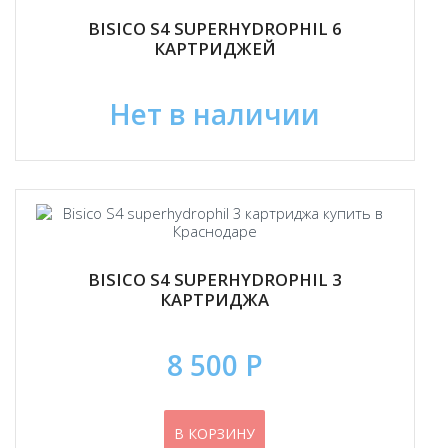
BISICO S4 SUPERHYDROPHIL 6
КАРТРИДЖЕЙ
Нет в наличии
BISICO S4 SUPERHYDROPHIL 3
КАРТРИДЖА
8 500 Р
В КОРЗИНУ