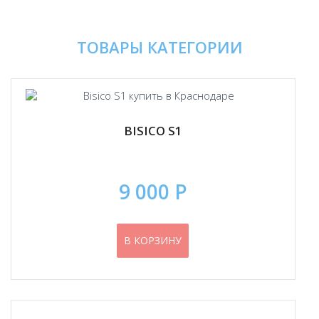
ТОВАРЫ КАТЕГОРИИ
BISICO S1
9 000 Р
В КОРЗИНУ