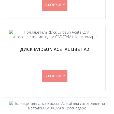
В КОРЗИНУ
ДИСК EVIDSUN ACETAL ЦВЕТ А2
В КОРЗИНУ