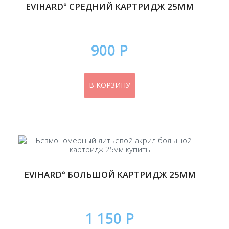
EVIHARD° СРЕДНИЙ КАРТРИДЖ 25ММ
900 Р
В КОРЗИНУ
EVIHARD° БОЛЬШОЙ КАРТРИДЖ 25ММ
1 150 Р