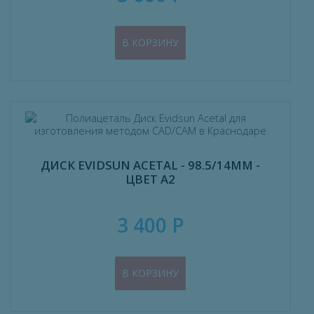
В КОРЗИНУ
ДИСК EVIDSUN ACETAL - 98.5/14ММ -
ЦВЕТ А2
3 400 Р
В КОРЗИНУ