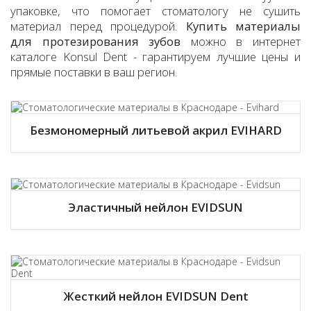
упаковке, что помогает стоматологу не сушить
материал перед процедурой.
Купить материалы
для протезирования зубов
можно в интернет
каталоге Konsul Dent - гарантируем лучшие цены и
прямые поставки в ваш регион.
Безмономерный литьевой акрил EVIHARD
Эластичный нейлон EVIDSUN
Жесткий нейлон EVIDSUN Dent