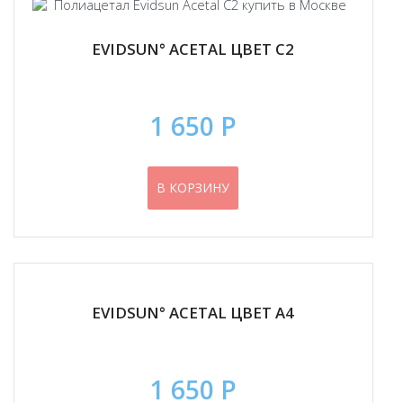
EVIDSUN° ACETAL ЦВЕТ С2
1 650 Р
В КОРЗИНУ
EVIDSUN° ACETAL ЦВЕТ А4
1 650 Р