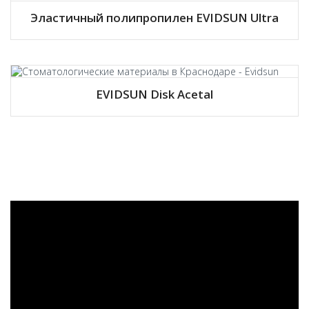
Эластичный полипропилен EVIDSUN Ultra
EVIDSUN Disk Acetal