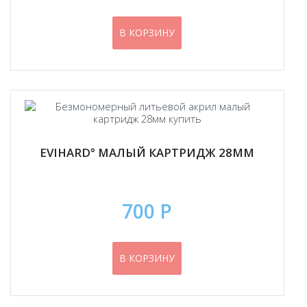
В КОРЗИНУ
EVIHARD° МАЛЫЙ КАРТРИДЖ 28ММ
700 Р
В КОРЗИНУ