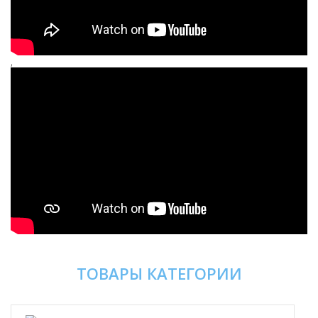
,
ТОВАРЫ КАТЕГОРИИ