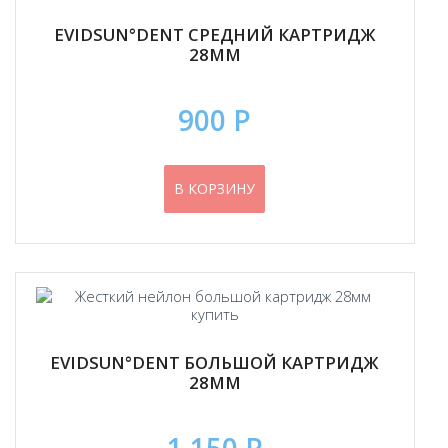
EVIDSUN°DENT СРЕДНИЙ КАРТРИДЖ
28ММ
900 Р
В КОРЗИНУ
EVIDSUN°DENT БОЛЬШОЙ КАРТРИДЖ
28ММ