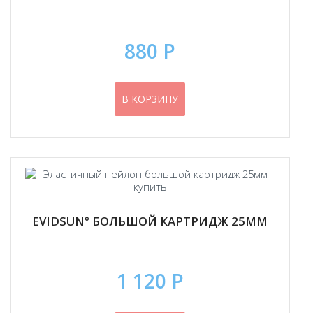
880 Р
В КОРЗИНУ
EVIDSUN° БОЛЬШОЙ КАРТРИДЖ 25ММ
1 120 Р