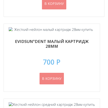
В КОРЗИНУ
EVIDSUN°DENT МАЛЫЙ КАРТРИДЖ
28ММ
700 Р
В КОРЗИНУ