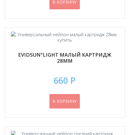
В КОРЗИНУ
EVIDSUN°LIGHT МАЛЫЙ КАРТРИДЖ
28ММ
660 Р
В КОРЗИНУ