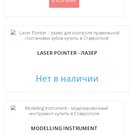
В КОРЗИНУ
LASER POINTER - ЛАЗЕР
Нет в наличии
MODELLING INSTRUMENT