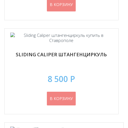
В КОРЗИНУ
SLIDING CALIPER ШТАНГЕНЦИРКУЛЬ
8 500 Р
В КОРЗИНУ