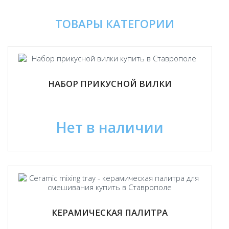
ТОВАРЫ КАТЕГОРИИ
НАБОР ПРИКУСНОЙ ВИЛКИ
Нет в наличии
КЕРАМИЧЕСКАЯ ПАЛИТРА