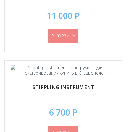
11 000 Р
В КОРЗИНУ
STIPPLING INSTRUMENT
6 700 Р