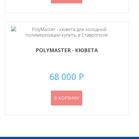
POLYMASTER - КЮВЕТА
68 000 Р
В КОРЗИНУ