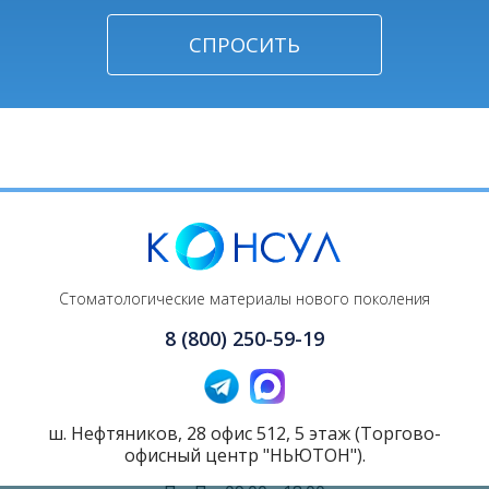
Стоматологические материалы нового поколения
8 (800) 250-59-19
ш. Нефтяников, 28 офис 512, 5 этаж (Торгово-
офисный центр "НЬЮТОН").