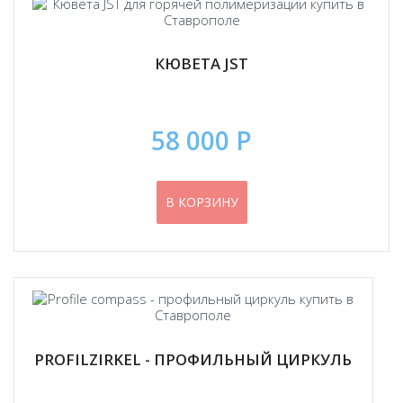
КЮВЕТА JST
58 000 Р
В КОРЗИНУ
PROFILZIRKEL - ПРОФИЛЬНЫЙ ЦИРКУЛЬ