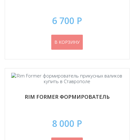
6 700 Р
В КОРЗИНУ
RIM FORMER ФОРМИРОВАТЕЛЬ
8 000 Р