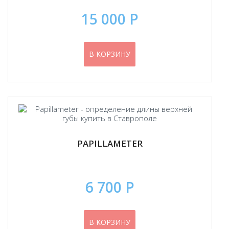
15 000 Р
В КОРЗИНУ
PAPILLAMETER
6 700 Р
В КОРЗИНУ