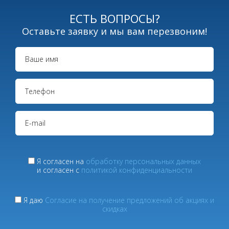
ЕСТЬ ВОПРОСЫ?
Оставьте заявку и мы вам перезвоним!
Я согласен на
обработку персональных данных
и согласен с
политикой конфиденциальности
Я даю
Согласие на получение предложений об акциях и
скидках