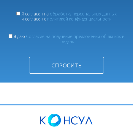
Я согласен на
обработку персональных данных
и согласен с
политикой конфиденциальности
Я даю
Согласие на получение предложений об акциях и
скидках