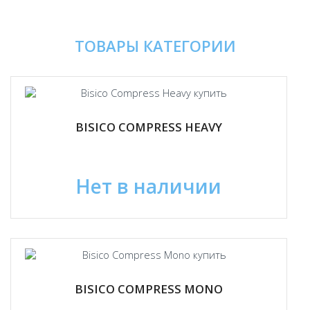
ТОВАРЫ КАТЕГОРИИ
BISICO COMPRESS HEAVY
Нет в наличии
BISICO COMPRESS MONO