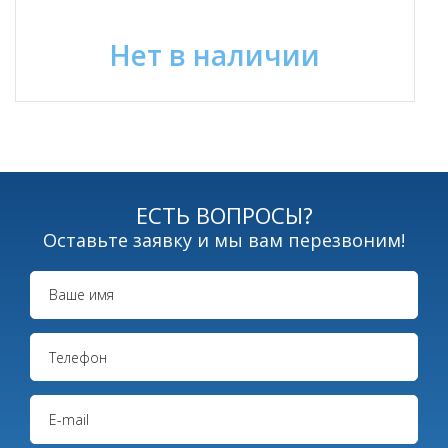
Нет в наличии
ЕСТЬ ВОПРОСЫ?
Оставьте заявку и мы вам перезвоним!