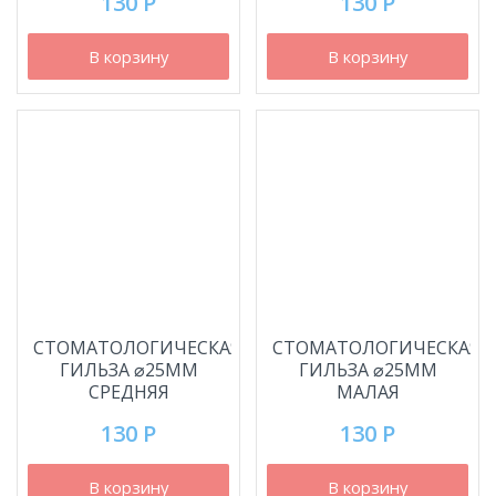
130 Р
130 Р
В корзину
В корзину
СТОМАТОЛОГИЧЕСКАЯ
СТОМАТОЛОГИЧЕСКАЯ
ГИЛЬЗА ⌀25ММ
ГИЛЬЗА ⌀25ММ
СРЕДНЯЯ
МАЛАЯ
130 Р
130 Р
В корзину
В корзину