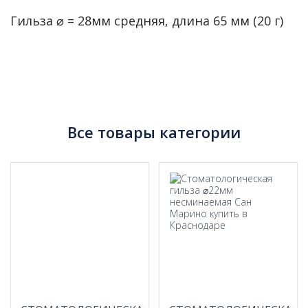
Гильза ⌀ = 28мм средняя, длина 65 мм (20 г)
Все товары категории