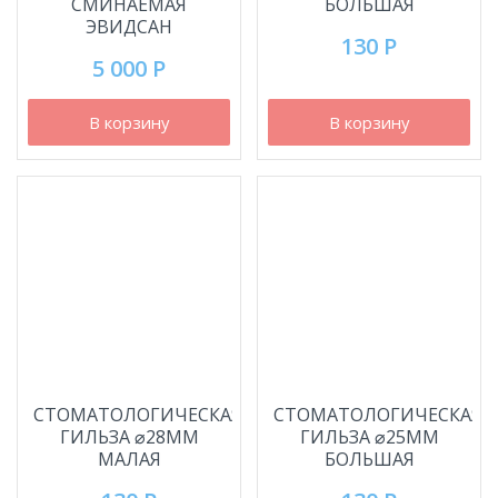
СМИНАЕМАЯ
БОЛЬШАЯ
ЭВИДСАН
130 Р
5 000 Р
В корзину
В корзину
СТОМАТОЛОГИЧЕСКАЯ
СТОМАТОЛОГИЧЕСКАЯ
ГИЛЬЗА ⌀28ММ
ГИЛЬЗА ⌀25ММ
МАЛАЯ
БОЛЬШАЯ