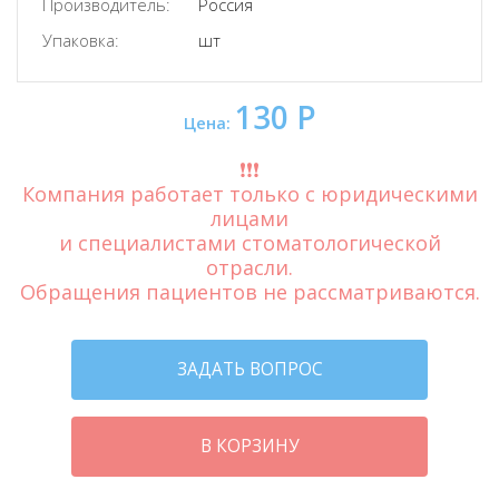
Производитель:
Россия
Упаковка:
шт
130 Р
Цена:
❗️❗️❗️
Компания работает только с юридическими
лицами
и специалистами стоматологической
отрасли.
Обращения пациентов не рассматриваются.
ЗАДАТЬ ВОПРОС
В КОРЗИНУ