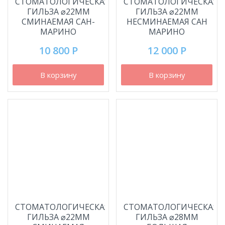
СТОМАТОЛОГИЧЕСКАЯ
СТОМАТОЛОГИЧЕСКАЯ
ГИЛЬЗА ⌀22ММ
ГИЛЬЗА ⌀22ММ
СМИНАЕМАЯ САН-
НЕСМИНАЕМАЯ САН
МАРИНО
МАРИНО
10 800 Р
12 000 Р
В корзину
В корзину
СТОМАТОЛОГИЧЕСКАЯ
СТОМАТОЛОГИЧЕСКАЯ
ГИЛЬЗА ⌀22ММ
ГИЛЬЗА ⌀28ММ