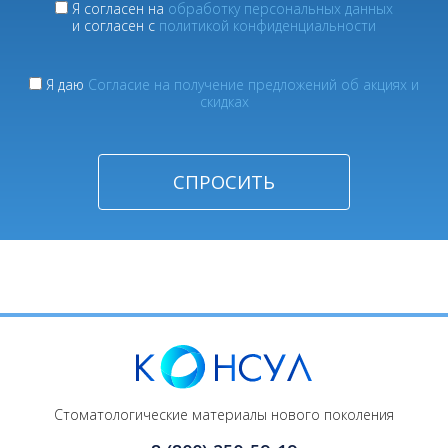
Я согласен на
обработку персональных данных
и согласен с
политикой конфиденциальности
Я даю
Согласие на получение предложений об акциях и
скидках
Стоматологические материалы нового поколения