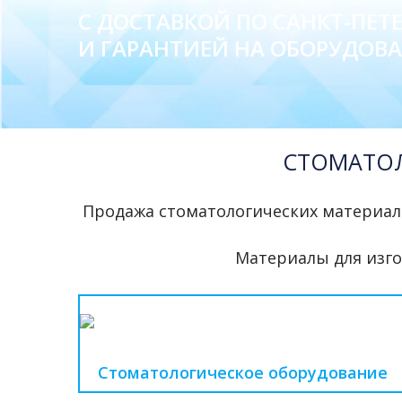
С ДОСТАВКОЙ ПО САНКТ-ПЕТЕ
И ГАРАНТИЕЙ НА ОБОРУДОВА
СТОМАТОЛ
Продажа стоматологических материал
Материалы для изгот
Стоматологическое оборудование