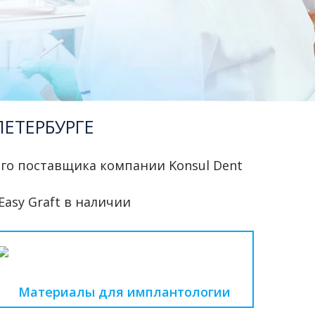
ЕТЕРБУРГЕ
ого поставщика компании Konsul Dent
Easy Graft в наличии
Материалы для имплантологии