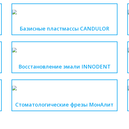
Базисные пластмассы CANDULOR
Восстановление эмали INNODENT
Стоматологические фрезы МонАлит