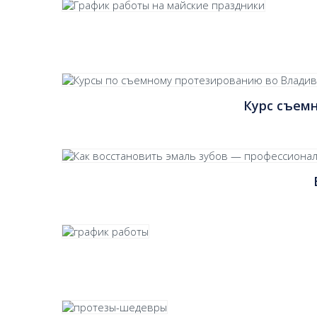
Курс съемн