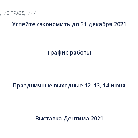
Успейте сэкономить до 31 декабря 2021
График работы
Праздничные выходные 12, 13, 14 июня
Выставка Дентима 2021