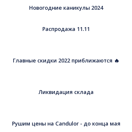
Новогодние каникулы 2024
Распродажа 11.11
Главные скидки 2022 приближаются 🔥
Ликвидация склада
Рушим цены на Candulor - до конца мая