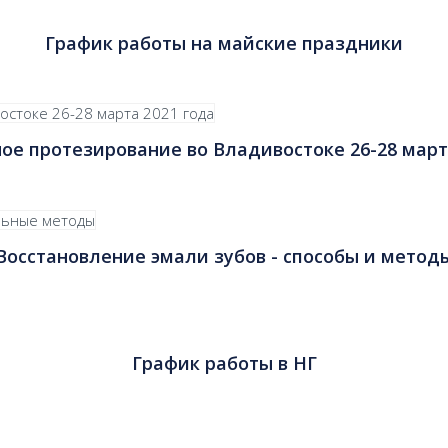
График работы на майские праздники
ое протезирование во Владивостоке 26-28 март
Восстановление эмали зубов - способы и метод
График работы в НГ