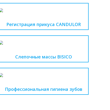
Регистрация прикуса CANDULOR
Слепочные массы BISICO
Профессиональная гигиена зубов