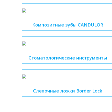
Композитные зубы CANDULOR
Стоматологические инструменты
Слепочные ложки Border Lock