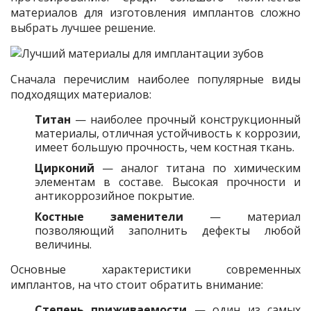
материалов для изготовления имплантов сложно
выбрать лучшее решение.
Сначала перечислим наиболее популярные виды
подходящих материалов:
Титан
— наиболее прочный конструкционный
материалы, отличная устойчивость к коррозии,
имеет большую прочность, чем костная ткань.
Цирконий
— аналог титана по химическим
элементам в составе. Высокая прочности и
антикоррозийное покрытие.
Костные заменители
— материал
позволяющий заполнить дефекты любой
величины.
Основные характеристики современных
имплантов, на что стоит обратить внимание:
Степень приживаемости
— один из самых