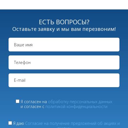
ЕСТЬ ВОПРОСЫ?
Оставьте заявку и мы вам перезвоним!
Я согласен на
обработку персональных данных
и согласен с
политикой конфиденциальности
Я даю
Согласие на получение предложений об акциях и