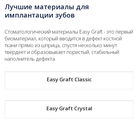
Лучшие материалы для
имплантации зубов
Стоматологический материалы Easy Graft - это первый
биоматериал, который вводится в дефект костной
ткани прямо из шприца, спустя несколько минут
твердеет и образовывает пористый, стабильный
наполнитель дефекта
Easy Graft Classic
Easy Graft Crystal