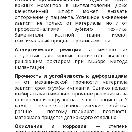
важных моментов в имплантологии. Даже
качественный штифт может вызвать
отторжение у пациента. Успешное вживление
зависит не только от материалы, но и от
профессионализма зубного техника.
Заменители костной ткани имеют
максимальный процент приживаемости.
Аллергические реакции
, а именно их
отсутствие для многие пациентов является
решающим фактором при выборе метода
имлантации.
Прочность и устойчивость к деформациям
— от механической прочности материала
зависит срок службы импланта. Однако нельзя
выбирать максимально прочные решения из за
повышенной нагрузки на челюсть пациента. У
каждого человека физиологические свойства
разные — поэтому подбирать плотность
материала придется для каждого отдельно.
Окисление и коррозия
— степень