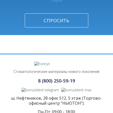
скидках
Стоматологические материалы нового поколения
8 (800) 250-59-19
ш. Нефтяников, 28 офис 512, 5 этаж (Торгово-
офисный центр "НЬЮТОН").
Пн-Пт: 09:00 - 18:00