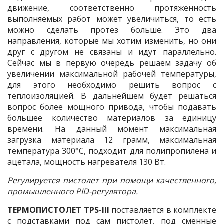
движение, соответственно протяженность
выполняемых работ может увеличиться, то есть
можно сделать протез больше. Это два
направления, которые мы хотим изменить, но они
друг с другом не связаны и идут параллельно.
Сейчас мы в первую очередь решаем задачу об
увеличении максимальной рабочей температуры,
для этого необходимо решить вопрос с
теплоизоляцией. В дальнейшем будет решаться
вопрос более мощного привода, чтобы подавать
большее количество материалов за единицу
времени. На данный момент максимальная
загрузка материала 12 грамм, максимальная
температура 300°С, подходит для полипропилена и
ацетала, мощность нагревателя 130 Вт.
Регулируется пистолет при помощи качественного,
промышленного PID-регулятора.
ТЕРМОПИСТОЛЕТ TPS-III
поставляется в комплекте
с подставками под сам пистолет, под сменные