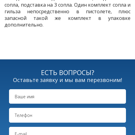
сопла, подставка на 3 сопла. Один комплект сопла и
гильза непосредственно в пистолете, плюс
запасной такой же комплект в упаковке
дополнительно.
ЕСТЬ ВОПРОСЫ?
Оставьте заявку и мы вам перезвоним!