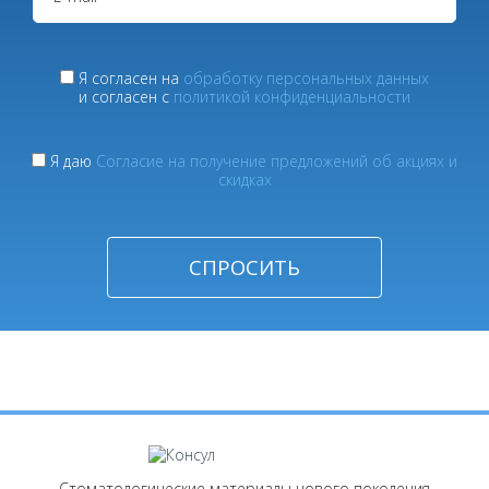
Я согласен на
обработку персональных данных
и согласен с
политикой конфиденциальности
Я даю
Согласие на получение предложений об акциях и
скидках
Стоматологические материалы нового поколения