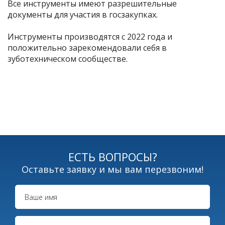
Все инструменты имеют разрешительные
документы для участия в госзакупках.
⠀
Инструменты производятся с 2022 года и
положительно зарекомендовали себя в
зуботехническом сообществе.
ЕСТЬ ВОПРОСЫ?
Оставьте заявку и мы вам перезвоним!