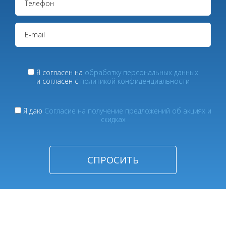
Я согласен на
обработку персональных данных
и согласен с
политикой конфиденциальности
Я даю
Согласие на получение предложений об акциях и
скидках