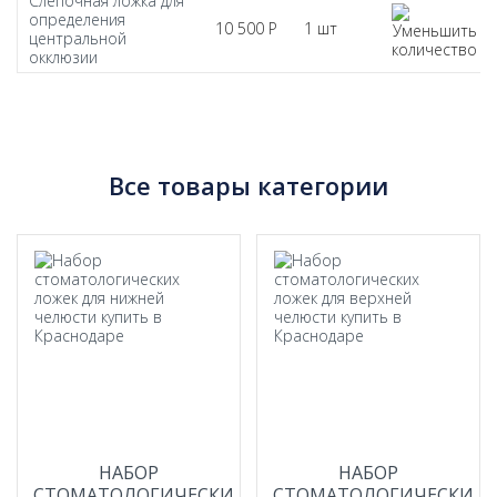
Слепочная ложка для
определения
10 500
Р
1 шт
центральной
окклюзии
Все товары категории
НАБОР
НАБОР
СТОМАТОЛОГИЧЕСКИХ
СТОМАТОЛОГИЧЕСКИХ