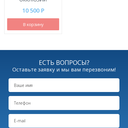
10 500 Р
В корзину
ЕСТЬ ВОПРОСЫ?
Оставьте заявку и мы вам перезвоним!