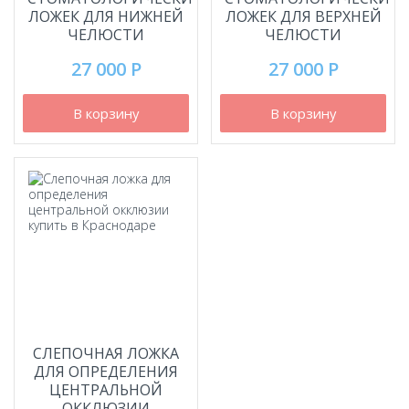
ЛОЖЕК ДЛЯ НИЖНЕЙ
ЛОЖЕК ДЛЯ ВЕРХНЕЙ
ЧЕЛЮСТИ
ЧЕЛЮСТИ
27 000 Р
27 000 Р
В корзину
В корзину
СЛЕПОЧНАЯ ЛОЖКА
ДЛЯ ОПРЕДЕЛЕНИЯ
ЦЕНТРАЛЬНОЙ
ОККЛЮЗИИ