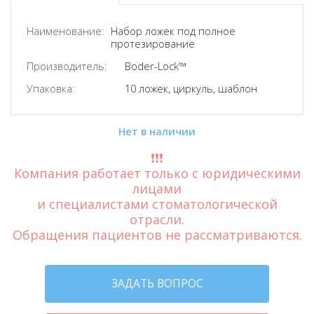
Наименование:
Набор ложек под полное
протезирование
Производитель:
Boder-Lock™
Упаковка:
10 ложек, циркуль, шаблон
Нет в наличии
❗️❗️❗️
Компания работает только с юридическими
лицами
и специалистами стоматологической
отрасли.
Обращения пациентов не рассматриваются.
ЗАДАТЬ ВОПРОС