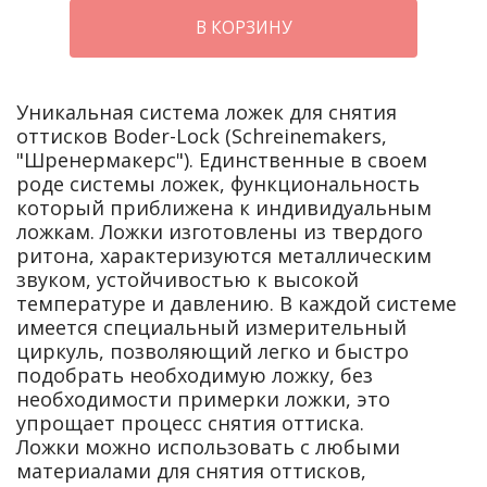
В КОРЗИНУ
Уникальная система ложек для снятия
оттисков Boder-Lock (Schreinemakers,
"Шренермакерс"). Единственные в своем
роде системы ложек, функциональность
который приближена к индивидуальным
ложкам. Ложки изготовлены из твердого
ритона, характеризуются металлическим
звуком, устойчивостью к высокой
температуре и давлению. В каждой системе
имеется специальный измерительный
циркуль, позволяющий легко и быстро
подобрать необходимую ложку, без
необходимости примерки ложки, это
упрощает процесс снятия оттиска.
Ложки можно использовать с любыми
материалами для снятия оттисков,