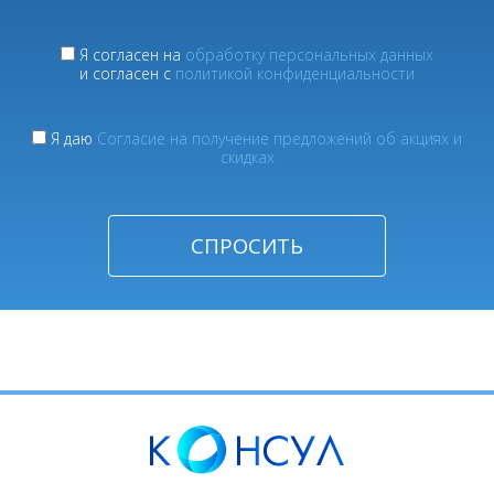
Я согласен на
обработку персональных данных
и согласен с
политикой конфиденциальности
Я даю
Согласие на получение предложений об акциях и
скидках