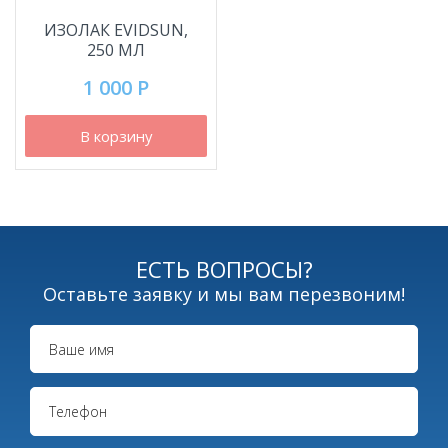
ИЗОЛАК EVIDSUN,
250 МЛ
1 000 Р
В корзину
ЕСТЬ ВОПРОСЫ?
Оставьте заявку и мы вам перезвоним!