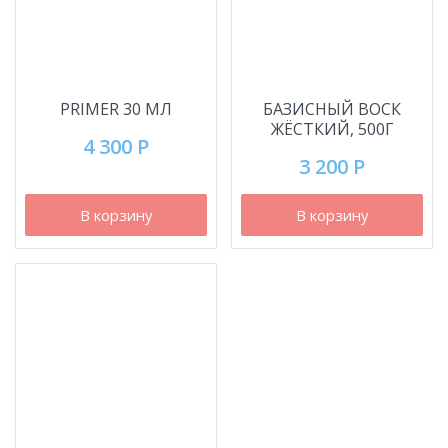
PRIMER 30 МЛ
БАЗИСНЫЙ ВОСК
ЖЁСТКИЙ, 500Г
4 300 Р
3 200 Р
В корзину
В корзину