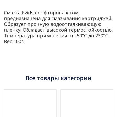
Смазка Evidsun с фторопластом,
предназначена для смазывания картриджей.
Образует прочную водоотталкивающую
пленку. Обладает высокой термостойкостью.
Температура применения от -50°C до 230°C.
Вес 100г.
Все товары категории