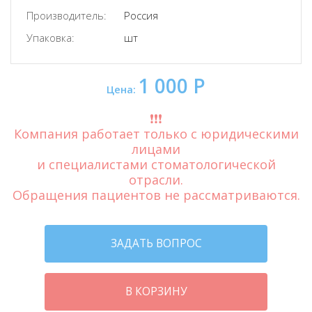
Производитель:
Россия
Упаковка:
шт
1 000 Р
Цена:
❗️❗️❗️
Компания работает только с юридическими
лицами
и специалистами стоматологической
отрасли.
Обращения пациентов не рассматриваются.
ЗАДАТЬ ВОПРОС
В КОРЗИНУ