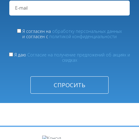
Я согласен на
обработку персональных данных
и согласен с
политикой конфиденциальности
Я даю
Согласие на получение предложений об акциях и
скидках