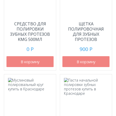
СРЕДСТВО ДЛЯ
ЩЕТКА
ПОЛИРОВКИ
ПОЛИРОВОЧНАЯ
ЗУБНЫХ ПРОТЕЗОВ
ДЛЯ ЗУБНЫХ
KMG 500МЛ
ПРОТЕЗОВ
0 Р
900 Р
В корзину
В корзину