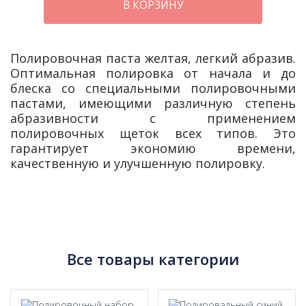
В КОРЗИНУ
Полировочная паста желтая, легкий абразив.
Оптимальная полировка от начала и до
блеска со специальными полировочными
пастами, имеющими различную степень
абразивности с применением
полировочных щеток всех типов. Это
гарантирует экономию времени,
качественную и улучшенную полировку.
Все товары категории