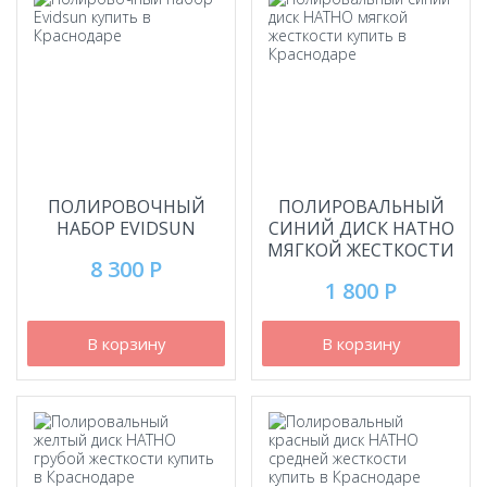
ПОЛИРОВОЧНЫЙ
ПОЛИРОВАЛЬНЫЙ
НАБОР EVIDSUN
СИНИЙ ДИСК HATHO
МЯГКОЙ ЖЕСТКОСТИ
8 300 Р
1 800 Р
В корзину
В корзину