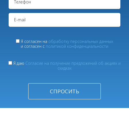
Я согласен на
обработку персональных данных
и согласен с
политикой конфиденциальности
Я даю
Согласие на получение предложений об акциях и
скидках