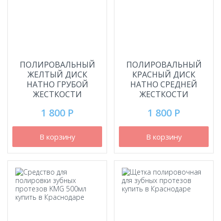
ПОЛИРОВАЛЬНЫЙ
ПОЛИРОВАЛЬНЫЙ
ЖЕЛТЫЙ ДИСК
КРАСНЫЙ ДИСК
HATHO ГРУБОЙ
HATHO СРЕДНЕЙ
ЖЕСТКОСТИ
ЖЕСТКОСТИ
1 800 Р
1 800 Р
В корзину
В корзину