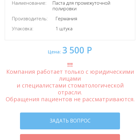
Наименование:
Паста для промежуточной
полировки
Производитель:
Германия
Упаковка:
1 штука
3 500 Р
Цена:
❗️❗️❗️
Компания работает только с юридическими
лицами
и специалистами стоматологической
отрасли.
Обращения пациентов не рассматриваются.
ЗАДАТЬ ВОПРОС