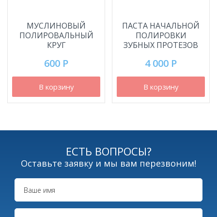
МУСЛИНОВЫЙ
ПАСТА НАЧАЛЬНОЙ
ПОЛИРОВАЛЬНЫЙ
ПОЛИРОВКИ
КРУГ
ЗУБНЫХ ПРОТЕЗОВ
600 Р
4 000 Р
В корзину
В корзину
ЕСТЬ ВОПРОСЫ?
Оставьте заявку и мы вам перезвоним!