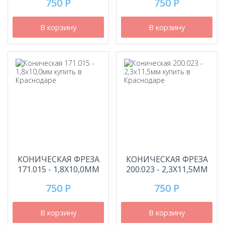
750 Р
750 Р
В корзину
В корзину
КОНИЧЕСКАЯ ФРЕЗА
КОНИЧЕСКАЯ ФРЕЗА
171.015 - 1,8Х10,0ММ
200.023 - 2,3Х11,5ММ
750 Р
750 Р
В корзину
В корзину