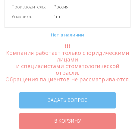
Производитель:
Россия
Упаковка:
1шт
Нет в наличии
❗️❗️❗️
Компания работает только с юридическими
лицами
и специалистами стоматологической
отрасли.
Обращения пациентов не рассматриваются.
ЗАДАТЬ ВОПРОС
В КОРЗИНУ