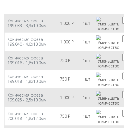
Коническая фреза
1 000
Р
1шт
199.033 - 3,3х10,0мм
Коническая фреза
1 000
Р
1шт
199.040 - 4,0х10,0мм
Коническая фреза
750
Р
1шт
199.016 - 1,6х10,0мм
Коническая фреза
750
Р
1шт
199.018 - 1,8х10,0мм
Коническая фреза
1 000
Р
1шт
199.025 - 2,5х10,0мм
Коническая фреза
750
Р
1шт
200.018 - 1,8х12,0мм