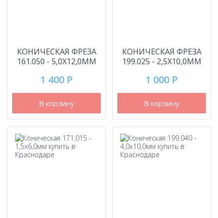
КОНИЧЕСКАЯ ФРЕЗА
КОНИЧЕСКАЯ ФРЕЗА
161.050 - 5,0Х12,0ММ
199.025 - 2,5Х10,0ММ
1 400 Р
1 000 Р
В корзину
В корзину