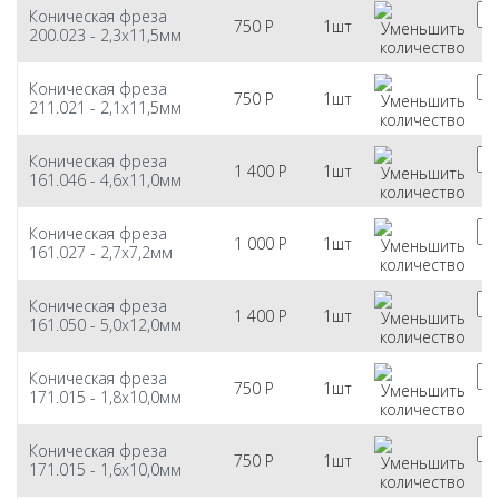
Коническая фреза
750
Р
1шт
200.023 - 2,3х11,5мм
Коническая фреза
750
Р
1шт
211.021 - 2,1х11,5мм
Коническая фреза
1 400
Р
1шт
161.046 - 4,6х11,0мм
Коническая фреза
1 000
Р
1шт
161.027 - 2,7х7,2мм
Коническая фреза
1 400
Р
1шт
161.050 - 5,0х12,0мм
Коническая фреза
750
Р
1шт
171.015 - 1,8х10,0мм
Коническая фреза
750
Р
1шт
171.015 - 1,6х10,0мм