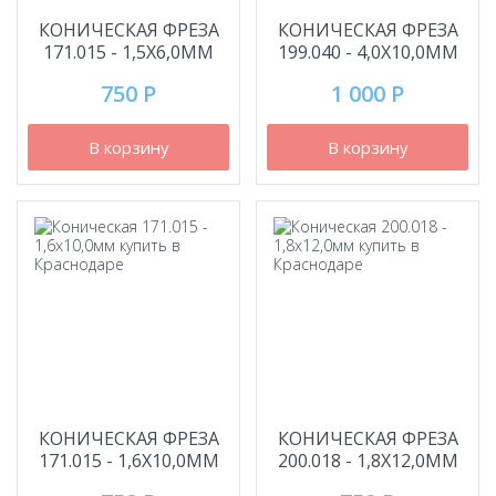
КОНИЧЕСКАЯ ФРЕЗА
КОНИЧЕСКАЯ ФРЕЗА
171.015 - 1,5Х6,0ММ
199.040 - 4,0Х10,0ММ
750 Р
1 000 Р
В корзину
В корзину
КОНИЧЕСКАЯ ФРЕЗА
КОНИЧЕСКАЯ ФРЕЗА
171.015 - 1,6Х10,0ММ
200.018 - 1,8Х12,0ММ