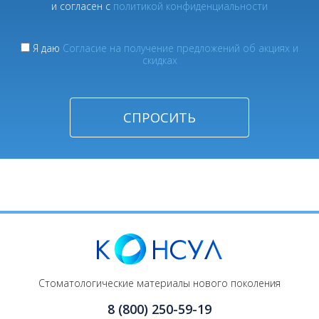
и согласен с
политикой конфиденциальности
Я даю
Согласие на получение предложений об акциях и
скидках
Стоматологические материалы нового поколения
8 (800) 250-59-19