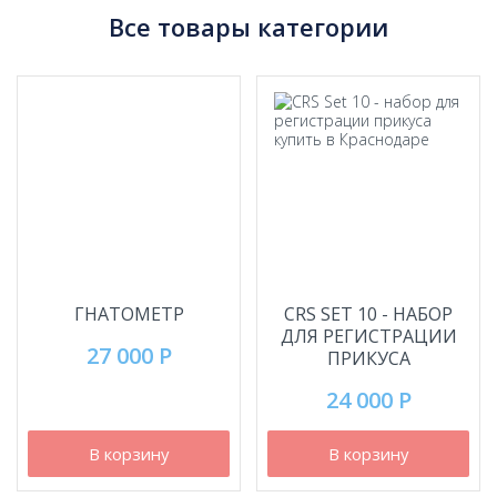
Все товары категории
ГНАТОМЕТР
CRS SET 10 - НАБОР
ДЛЯ РЕГИСТРАЦИИ
27 000 Р
ПРИКУСА
24 000 Р
В корзину
В корзину