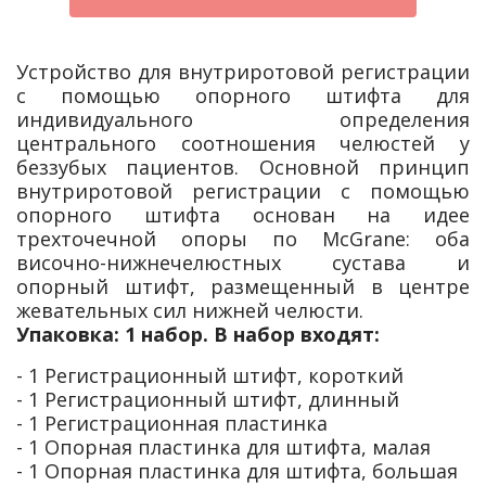
Устройство для внутриротовой регистрации
с помощью опорного штифта для
индивидуального определения
центрального соотношения челюстей у
беззубых пациентов. Основной принцип
внутриротовой регистрации с помощью
опорного штифта основан на идее
трехточечной опоры по McGrane: оба
височно-нижнечелюстных сустава и
опорный штифт, размещенный в центре
жевательных сил нижней челюсти.
Упаковка: 1 набор. В набор входят:
- 1 Регистрационный штифт, короткий
- 1 Регистрационный штифт, длинный
- 1 Регистрационная пластинка
- 1 Опорная пластинка для штифта, малая
- 1 Опорная пластинка для штифта, большая