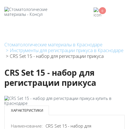
Перейти
к
0
основному
содержанию
Стоматологические материалы в Краснодаре
Инструменты для регистрации прикуса в Краснодаре
CRS Set 15 - набор для регистрации прикуса
CRS Set 15 - набор для
регистрации прикуса
ХАРАКТЕРИСТИКИ
Наименование:
CRS Set 15 - набор для