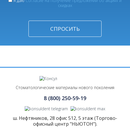
Я даю
Согласие на получение предложений об акциях и
скидках
Стоматологические материалы нового поколения
8 (800) 250-59-19
ш. Нефтяников, 28 офис 512, 5 этаж (Торгово-
офисный центр "НЬЮТОН").