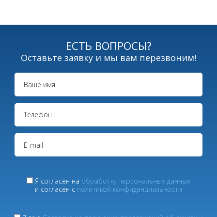
ЕСТЬ ВОПРОСЫ?
Оставьте заявку и мы вам перезвоним!
Я согласен на
обработку персональных данных
и согласен с
политикой конфиденциальности