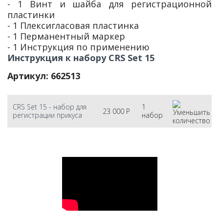
- 1 Винт и шайба для регистрационной
пластинки
- 1 Плексигласовая пластинка
- 1 Перманентный маркер
- 1 Инструкция по применению
Инструкция к набору CRS Set 15
Артикул: 662513
CRS Set 15 - набор для
1
23 000
Р
регистрации прикуса
набор