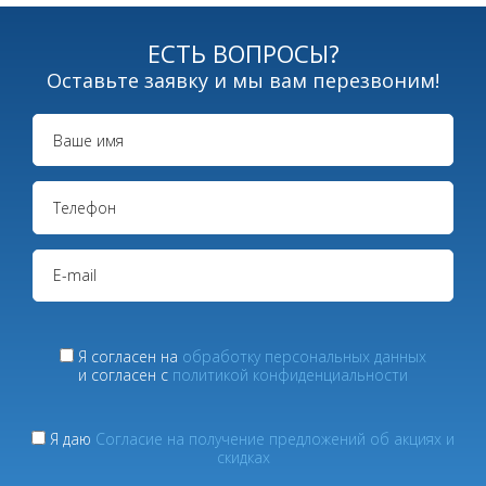
ЕСТЬ ВОПРОСЫ?
Оставьте заявку и мы вам перезвоним!
Я согласен на
обработку персональных данных
и согласен с
политикой конфиденциальности
Я даю
Согласие на получение предложений об акциях и
скидках