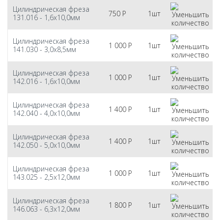
Цилиндрическая фреза
750
Р
1шт
131.016 - 1,6х10,0мм
Цилиндрическая фреза
1 000
Р
1шт
141.030 - 3,0х8,5мм
Цилиндрическая фреза
1 000
Р
1шт
142.016 - 1,6х10,0мм
Цилиндрическая фреза
1 400
Р
1шт
142.040 - 4,0х10,0мм
Цилиндрическая фреза
1 400
Р
1шт
142.050 - 5,0х10,0мм
Цилиндрическая фреза
1 000
Р
1шт
143.025 - 2,5х12,0мм
Цилиндрическая фреза
1 800
Р
1шт
146.063 - 6,3х12,0мм