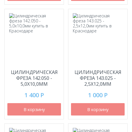
ЦИЛИНДРИЧЕСКАЯ
ЦИЛИНДРИЧЕСКАЯ
ФРЕЗА 142.050 -
ФРЕЗА 143.025 -
5,0Х10,0ММ
2,5Х12,0ММ
1 400 Р
1 000 Р
В корзину
В корзину