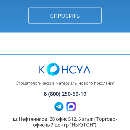
Стоматологические материалы нового поколения
8 (800) 250-59-19
ш. Нефтяников, 28 офис 512, 5 этаж (Торгово-
офисный центр "НЬЮТОН").