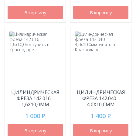
В корзину
В корзину
ЦИЛИНДРИЧЕСКАЯ
ЦИЛИНДРИЧЕСКАЯ
ФРЕЗА 142.016 -
ФРЕЗА 142.040 -
1,6Х10,0ММ
4,0Х10,0ММ
1 000 Р
1 400 Р
В корзину
В корзину