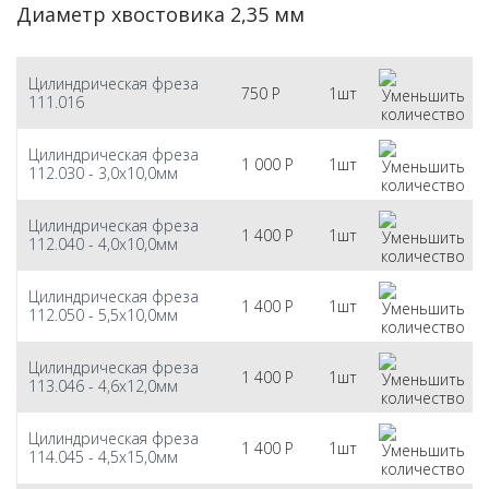
Диаметр хвостовика 2,35 мм
Цилиндрическая фреза
750
Р
1шт
111.016
Цилиндрическая фреза
1 000
Р
1шт
112.030 - 3,0х10,0мм
Цилиндрическая фреза
1 400
Р
1шт
112.040 - 4,0х10,0мм
Цилиндрическая фреза
1 400
Р
1шт
112.050 - 5,5х10,0мм
Цилиндрическая фреза
1 400
Р
1шт
113.046 - 4,6х12,0мм
Цилиндрическая фреза
1 400
Р
1шт
114.045 - 4,5х15,0мм