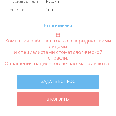
Производитель:
Россия
Упаковка:
1шт
Нет в наличии
❗️❗️❗️
Компания работает только с юридическими
лицами
и специалистами стоматологической
отрасли.
Обращения пациентов не рассматриваются.
ЗАДАТЬ ВОПРОС
В КОРЗИНУ