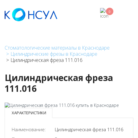
Перейти
к
0
основному
содержанию
Стоматологические материалы в Краснодаре
Цилиндрические фрезы в Краснодаре
Цилиндрическая фреза 111.016
Цилиндрическая фреза
111.016
ХАРАКТЕРИСТИКИ
Наименование:
Цилиндрическая фреза 111.016