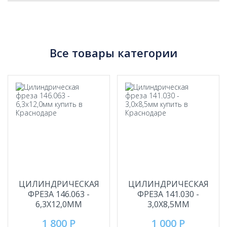
Все товары категории
ЦИЛИНДРИЧЕСКАЯ
ЦИЛИНДРИЧЕСКАЯ
ФРЕЗА 146.063 -
ФРЕЗА 141.030 -
6,3Х12,0ММ
3,0Х8,5ММ
1 800 Р
1 000 Р