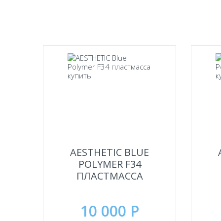
AESTHETIC BLUE
POLYMER F34
ПЛАСТМАССА
10 000 Р