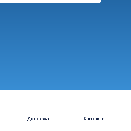
Доставка
Контакты