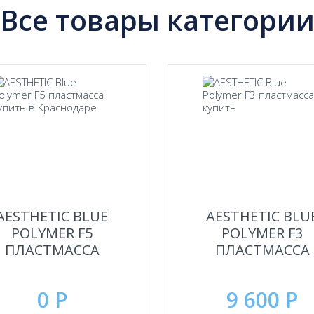
Все товары категори
AESTHETIC BLUE
AESTHETIC BLU
POLYMER F5
POLYMER F3
ПЛАСТМАССА
ПЛАСТМАССА
0 Р
9 600 Р