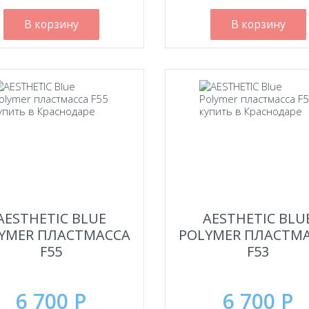
В корзину
В корзину
AESTHETIC BLUE
AESTHETIC BLU
YMER ПЛАСТМАССА
POLYMER ПЛАСТМ
F55
F53
6 700 Р
6 700 Р