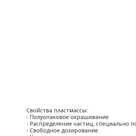
Свойства пластмассы:
- Полуопаковое окрашивание
- Распределение частиц, специально 
- Свободное дозирование