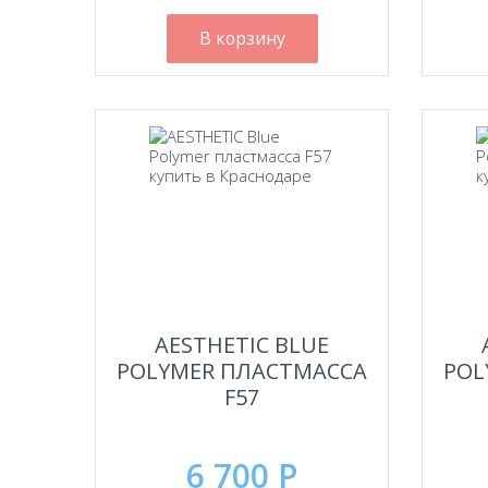
В корзину
AESTHETIC BLUE
POLYMER ПЛАСТМАССА
POL
F57
6 700 Р