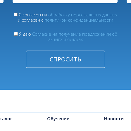
Я согласен на
обработку персональных данных
и согласен с
политикой конфиденциальности
Я даю
Согласие на получение предложений об
акциях и скидках
талог
Обучение
Новости