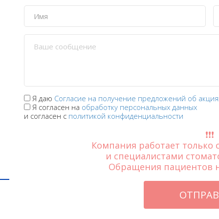
Я даю
Согласие на получение предложений об акциях
Я согласен на
обработку персональных данных
и согласен с
политикой конфиденциальности
❗️❗️❗️
Компания работает только
и специалистами стомат
Обращения пациентов н