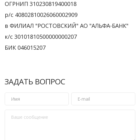
ОГРНИП 310230819400018
р/с 40802810026060002909
в ФИЛИАЛ "РОСТОВСКИЙ" АО "АЛЬФА-БАНК"
к/с 30101810500000000207
БИК 046015207
ЗАДАТЬ ВОПРОС