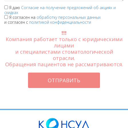
Я даю
Согласие на получение предложений об акциях и
скидках
Я согласен на
обработку персональных данных
и согласен с
политикой конфиденциальности
❗️❗️❗️
Компания работает только с юридическими
лицами
и специалистами стоматологической
отрасли.
Обращения пациентов не рассматриваются.