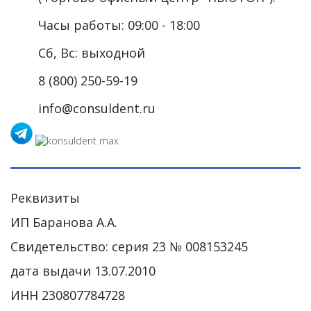
Часы работы: 09:00 - 18:00
Сб, Вс: выходной
8 (800) 250-59-19
info@consuldent.ru
Реквизиты
ИП Баранова А.А.
Свидетельство: серия 23 № 008153245
дата выдачи 13.07.2010
ИНН 230807784728