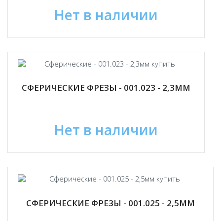
Нет в наличии
СФЕРИЧЕСКИЕ ФРЕЗЫ - 001.023 - 2,3ММ
Нет в наличии
СФЕРИЧЕСКИЕ ФРЕЗЫ - 001.025 - 2,5ММ