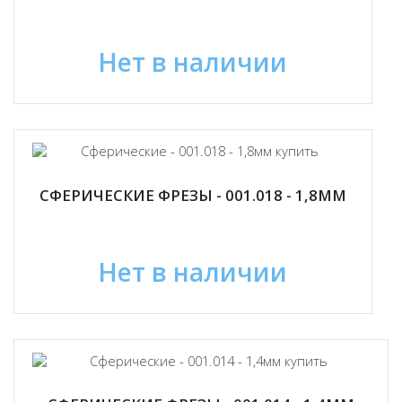
Нет в наличии
СФЕРИЧЕСКИЕ ФРЕЗЫ - 001.018 - 1,8ММ
Нет в наличии