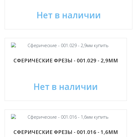
Нет в наличии
СФЕРИЧЕСКИЕ ФРЕЗЫ - 001.029 - 2,9ММ
Нет в наличии
СФЕРИЧЕСКИЕ ФРЕЗЫ - 001.016 - 1,6ММ