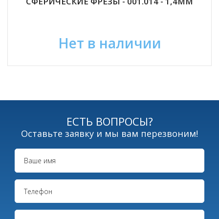
СФЕРИЧЕСКИЕ ФРЕЗЫ - 001.014 - 1,4ММ
Нет в наличии
ЕСТЬ ВОПРОСЫ?
Оставьте заявку и мы вам перезвоним!