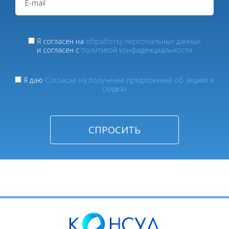
Я согласен на
обработку персональных данных
и согласен с
политикой конфиденциальности
Я даю
Согласие на получение предложений об акциях и
скидках