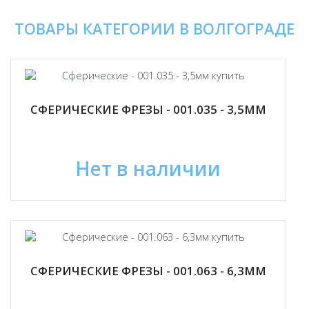
ТОВАРЫ КАТЕГОРИИ В ВОЛГОГРАДЕ
СФЕРИЧЕСКИЕ ФРЕЗЫ - 001.035 - 3,5ММ
Нет в наличии
СФЕРИЧЕСКИЕ ФРЕЗЫ - 001.063 - 6,3ММ