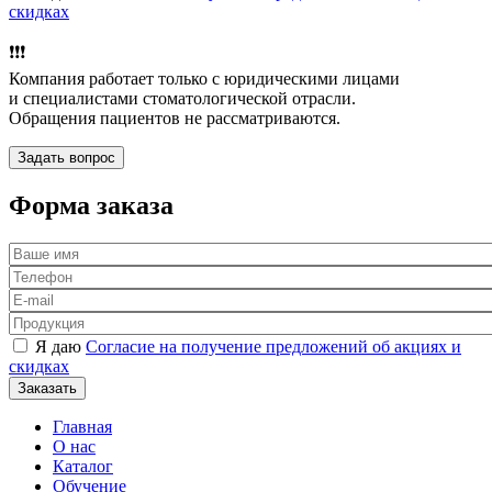
скидках
❗️❗️❗️
Компания работает только с юридическими лицами
и специалистами стоматологической отрасли.
Обращения пациентов не рассматриваются.
Форма заказа
Я даю
Согласие на получение предложений об акциях и
скидках
Главная
О нас
Каталог
Обучение