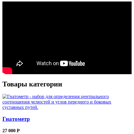
Товары категории
Гнатометр
27 000 Р