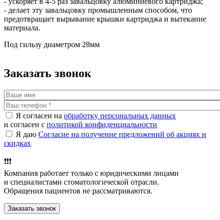
- ускоряет в 4-5 раз завальцовку алюминиевого картриджа;
- делает эту завальцовку промышленным способом, что
предотвращает вырывание крышки картриджа и вытекание
материала.
Под гильзу диаметром 28мм
Заказать звонок
Я согласен на
обработку персональных данных
и согласен с
политикой конфиденциальности
Я даю
Согласие на получение предложений об акциях и
скидках
❗️❗️❗️
Компания работает только с юридическими лицами
и специалистами стоматологической отрасли.
Обращения пациентов не рассматриваются.