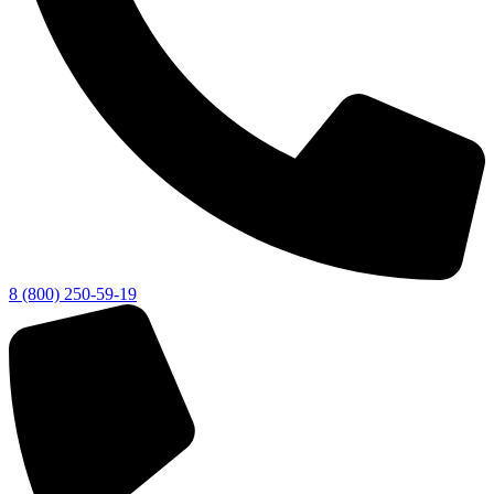
8 (800) 250-59-19