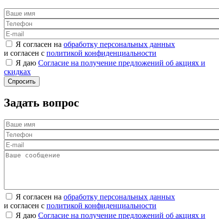
Я согласен на
обработку персональных данных
и согласен с
политикой конфиденциальности
Я даю
Согласие на получение предложений об акциях и
скидках
Задать вопрос
Я согласен на
обработку персональных данных
и согласен с
политикой конфиденциальности
Я даю
Согласие на получение предложений об акциях и