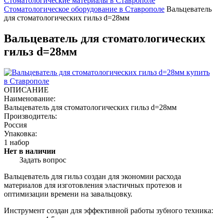
Стоматологические материалы в Ставрополе
Стоматологическое оборудование в Ставрополе
Вальцеватель
для стоматологических гильз d=28мм
Вальцеватель для стоматологических
гильз d=28мм
ОПИСАНИЕ
Наименование:
Вальцеватель для стоматологических гильз d=28мм
Производитель:
Россия
Упаковка:
1 набор
Нет в наличии
Задать вопрос
Вальцеватель для гильз создан для экономии расхода
материалов для изготовления эластичных протезов и
оптимизации времени на завальцовку.
Инструмент создан для эффективной работы зубного техника: