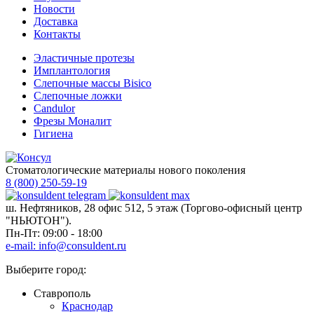
Новости
Доставка
Контакты
Эластичные протезы
Имплантология
Слепочные массы Bisico
Слепочные ложки
Candulor
Фрезы Моналит
Гигиена
Стоматологические материалы нового поколения
8 (800) 250-59-19
ш. Нефтяников, 28 офис 512, 5 этаж (Торгово-офисный центр
"НЬЮТОН").
Пн-Пт: 09:00 - 18:00
e-mail: info@consuldent.ru
Выберите город:
Ставрополь
Краснодар