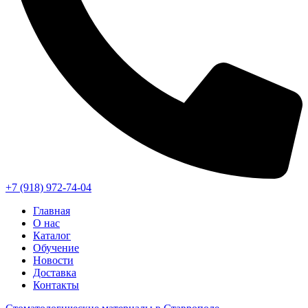
+7 (918) 972-74-04
Главная
О нас
Каталог
Обучение
Новости
Доставка
Контакты