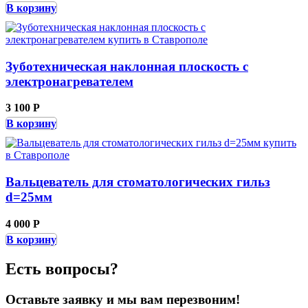
В корзину
Зуботехническая наклонная плоскость c
электронагревателем
3 100 Р
В корзину
Вальцеватель для стоматологических гильз
d=25мм
4 000 Р
В корзину
Есть вопросы?
Оставьте заявку и мы вам перезвоним!