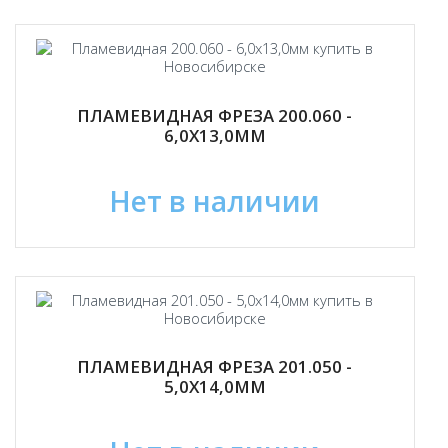
ПЛАМЕВИДНАЯ ФРЕЗА 200.060 -
6,0Х13,0ММ
Нет в наличии
ПЛАМЕВИДНАЯ ФРЕЗА 201.050 -
5,0Х14,0ММ