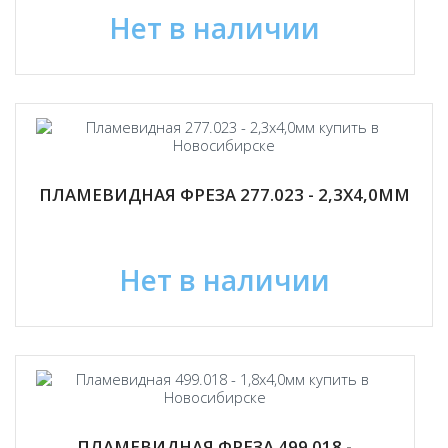
Нет в наличии
ПЛАМЕВИДНАЯ ФРЕЗА 277.023 - 2,3Х4,0ММ
Нет в наличии
ПЛАМЕВИДНАЯ ФРЕЗА 499.018 -