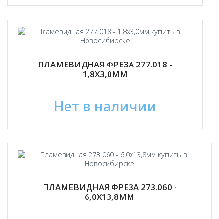
ПЛАМЕВИДНАЯ ФРЕЗА 277.018 -
1,8Х3,0ММ
Нет в наличии
ПЛАМЕВИДНАЯ ФРЕЗА 273.060 -
6,0Х13,8ММ