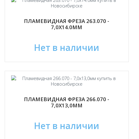
ПЛАМЕВИДНАЯ ФРЕЗА 263.070 -
7,0Х14.0ММ
Нет в наличии
ПЛАМЕВИДНАЯ ФРЕЗА 266.070 -
7,0Х13,0ММ
Нет в наличии