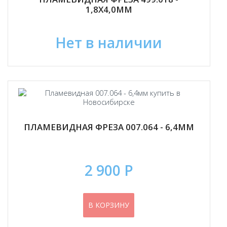
1,8Х4,0ММ
Нет в наличии
ПЛАМЕВИДНАЯ ФРЕЗА 007.064 - 6,4ММ
2 900 Р
В КОРЗИНУ