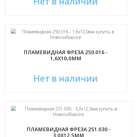
Нет в наличии
ПЛАМЕВИДНАЯ ФРЕЗА 250.016 -
1,6Х10,0ММ
Нет в наличии
ПЛАМЕВИДНАЯ ФРЕЗА 251.030 -
3,0Х12,5ММ