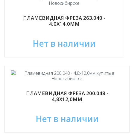
ПЛАМЕВИДНАЯ ФРЕЗА 263.040 -
4,0Х14,0ММ
Нет в наличии
ПЛАМЕВИДНАЯ ФРЕЗА 200.048 -
4,8Х12,0ММ
Нет в наличии