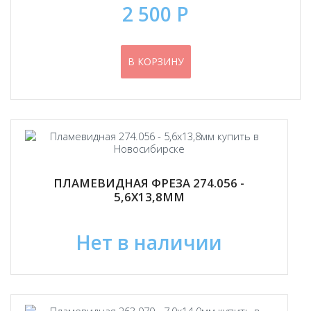
2 500 Р
В КОРЗИНУ
ПЛАМЕВИДНАЯ ФРЕЗА 274.056 -
5,6Х13,8ММ
Нет в наличии