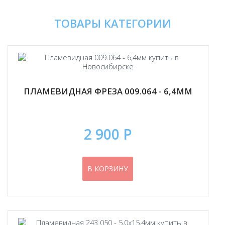
ТОВАРЫ КАТЕГОРИИ
ПЛАМЕВИДНАЯ ФРЕЗА 009.064 - 6,4ММ
2 900 Р
В КОРЗИНУ