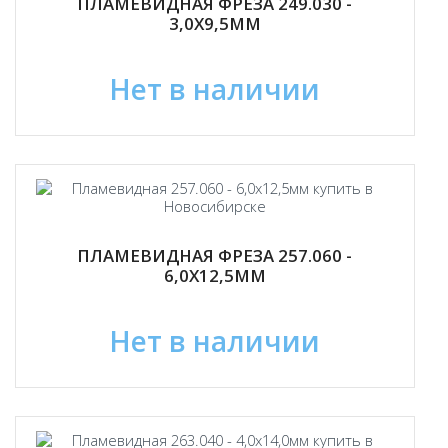
ПЛАМЕВИДНАЯ ФРЕЗА 249.030 -
3,0Х9,5ММ
Нет в наличии
ПЛАМЕВИДНАЯ ФРЕЗА 257.060 -
6,0Х12,5ММ
Нет в наличии