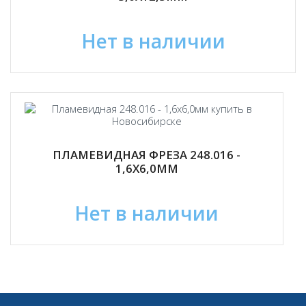
Нет в наличии
ПЛАМЕВИДНАЯ ФРЕЗА 248.016 -
1,6Х6,0ММ
Нет в наличии