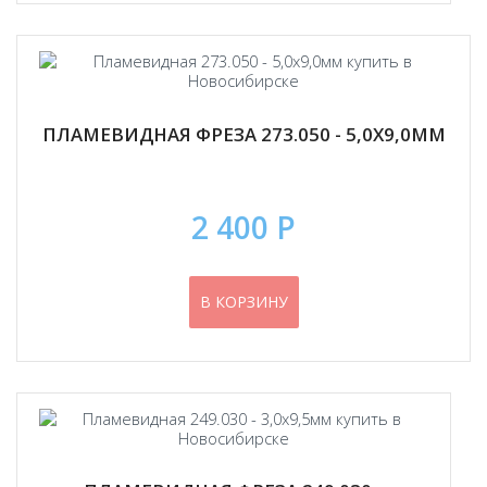
ПЛАМЕВИДНАЯ ФРЕЗА 273.050 - 5,0Х9,0ММ
2 400 Р
В КОРЗИНУ