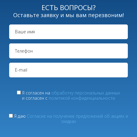
ЕСТЬ ВОПРОСЫ?
Оставьте заявку и мы вам перезвоним!
Я согласен на
обработку персональных данных
и согласен с
политикой конфиденциальности
Я даю
Согласие на получение предложений об акциях и
скидках