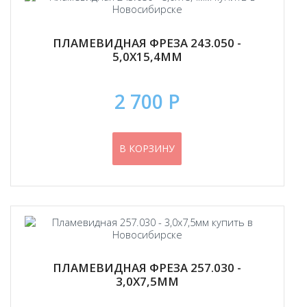
ПЛАМЕВИДНАЯ ФРЕЗА 243.050 -
5,0Х15,4ММ
2 700 Р
В КОРЗИНУ
ПЛАМЕВИДНАЯ ФРЕЗА 257.030 -
3,0Х7,5ММ