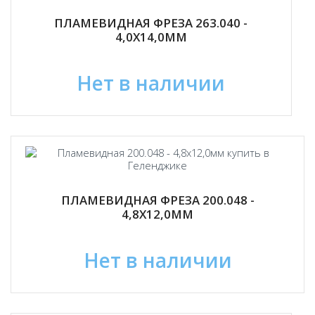
ПЛАМЕВИДНАЯ ФРЕЗА 263.040 -
4,0Х14,0ММ
Нет в наличии
ПЛАМЕВИДНАЯ ФРЕЗА 200.048 -
4,8Х12,0ММ
Нет в наличии