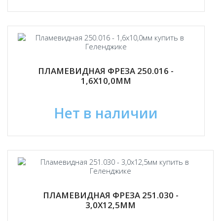
ПЛАМЕВИДНАЯ ФРЕЗА 250.016 -
1,6Х10,0ММ
Нет в наличии
ПЛАМЕВИДНАЯ ФРЕЗА 251.030 -
3,0Х12,5ММ