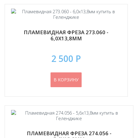
ПЛАМЕВИДНАЯ ФРЕЗА 273.060 -
6,0Х13,8ММ
2 500 Р
В КОРЗИНУ
ПЛАМЕВИДНАЯ ФРЕЗА 274.056 -