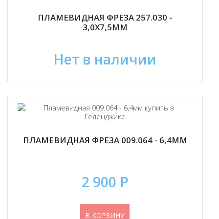
ПЛАМЕВИДНАЯ ФРЕЗА 257.030 -
3,0Х7,5ММ
Нет в наличии
ПЛАМЕВИДНАЯ ФРЕЗА 009.064 - 6,4ММ
2 900 Р
В КОРЗИНУ