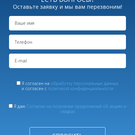
Оставьте заявку и мы вам перезвоним!
Я согласен на
обработку персональных данных
и согласен с
политикой конфиденциальности
Я даю
Согласие на получение предложений об акциях и
скидках