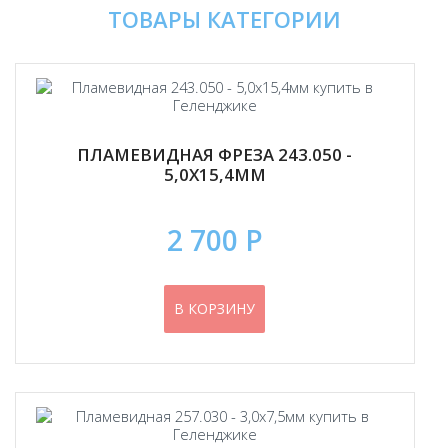
ТОВАРЫ КАТЕГОРИИ
ПЛАМЕВИДНАЯ ФРЕЗА 243.050 -
5,0Х15,4ММ
2 700 Р
В КОРЗИНУ