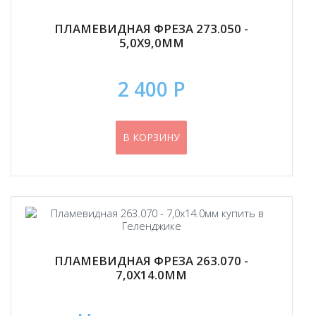
ПЛАМЕВИДНАЯ ФРЕЗА 273.050 -
5,0Х9,0ММ
2 400 Р
В КОРЗИНУ
ПЛАМЕВИДНАЯ ФРЕЗА 263.070 -
7,0Х14.0ММ