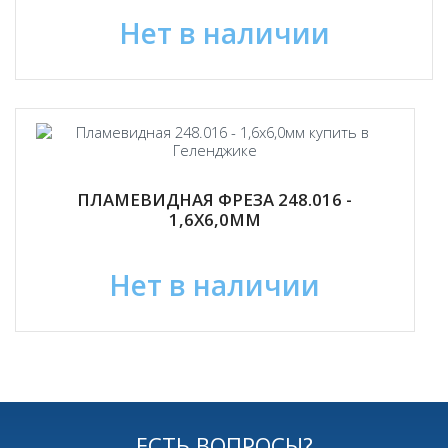
Нет в наличии
ПЛАМЕВИДНАЯ ФРЕЗА 248.016 -
1,6Х6,0ММ
Нет в наличии
ЕСТЬ ВОПРОСЫ?