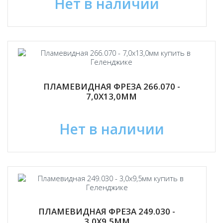
Нет в наличии
ПЛАМЕВИДНАЯ ФРЕЗА 266.070 -
7,0Х13,0ММ
Нет в наличии
ПЛАМЕВИДНАЯ ФРЕЗА 249.030 -
3,0Х9,5ММ