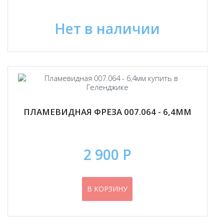
Нет в наличии
ПЛАМЕВИДНАЯ ФРЕЗА 007.064 - 6,4ММ
2 900 Р
В КОРЗИНУ