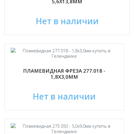
5,6Х13,8ММ
Нет в наличии
ПЛАМЕВИДНАЯ ФРЕЗА 277.018 -
1,8Х3,0ММ
Нет в наличии