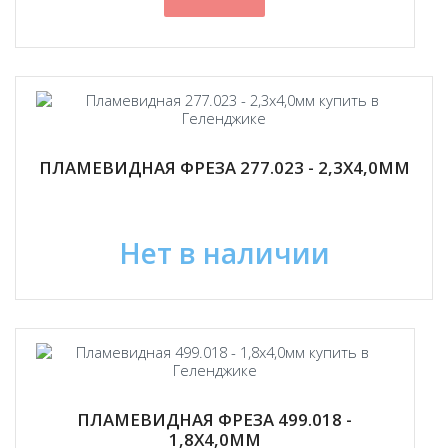
ПЛАМЕВИДНАЯ ФРЕЗА 277.023 - 2,3Х4,0ММ
Нет в наличии
ПЛАМЕВИДНАЯ ФРЕЗА 499.018 -
1,8Х4,0ММ