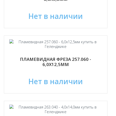
Нет в наличии
ПЛАМЕВИДНАЯ ФРЕЗА 257.060 -
6,0Х12,5ММ
Нет в наличии