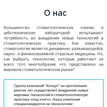
О нас
Большинство стоматологических клиник и
зуботехнических лабораторий испытывают
потребность во внедрении новых технологий в
стоматологическую практику. Как известно,
стоматология является динамично развивающейся,
науко- и финансовоёмкой отраслью медицины. Но,
как выбрать технологии, которые работают из
всего того многообразия, что представлено на
мировом стоматологическом рынке?
Группа компаний "Консул" на протяжении
многих лет осуществляет внедрение новых
мировых технологий в стоматологическую
практику «под ключ». Наша компания
специализируется на технологиях: