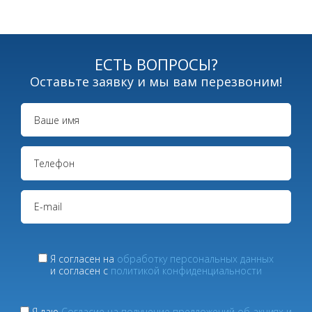
ЕСТЬ ВОПРОСЫ?
Оставьте заявку и мы вам перезвоним!
Я согласен на
обработку персональных данных
и согласен с
политикой конфиденциальности
Я даю
Согласие на получение предложений об акциях и