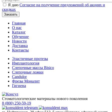
Я даю
Согласие на получение предложений об акциях и
скидках
Главная
О нас
Каталог
Обучение
Новости
Доставка
Контакты
Эластичные протезы
Имплантология
Слепочные массы Bisico
Слепочные ложки
Candulor
Фрезы Моналит
Гигиена
Стоматологические материалы нового поколения
8 (800) 250-59-19