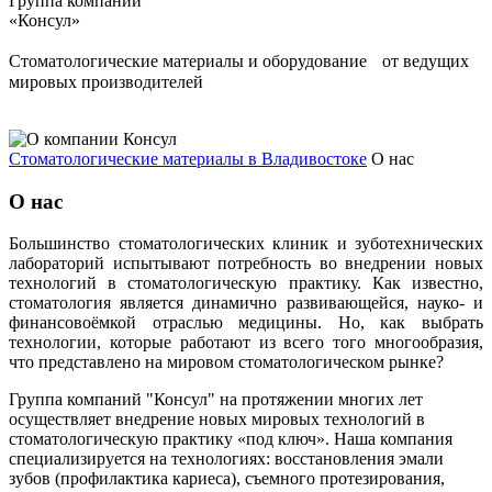
Группа компаний
«Консул»
Стоматологические материалы и оборудование от ведущих
мировых производителей
Стоматологические материалы в Владивостоке
О нас
О нас
Большинство стоматологических клиник и зуботехнических
лабораторий испытывают потребность во внедрении новых
технологий в стоматологическую практику. Как известно,
стоматология является динамично развивающейся, науко- и
финансовоёмкой отраслью медицины. Но, как выбрать
технологии, которые работают из всего того многообразия,
что представлено на мировом стоматологическом рынке?
Группа компаний "Консул" на протяжении многих лет
осуществляет внедрение новых мировых технологий в
стоматологическую практику «под ключ». Наша компания
специализируется на технологиях: восстановления эмали
зубов (профилактика кариеса), съемного протезирования,