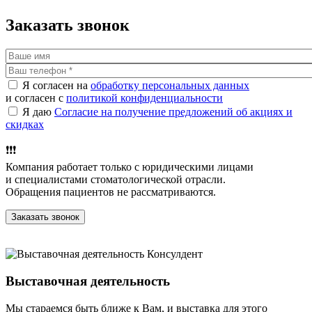
Заказать звонок
Я согласен на
обработку персональных данных
и согласен с
политикой конфиденциальности
Я даю
Согласие на получение предложений об акциях и
скидках
❗️❗️❗️
Компания работает только с юридическими лицами
и специалистами стоматологической отрасли.
Обращения пациентов не рассматриваются.
Выставочная деятельность
Мы стараемся быть ближе к Вам, и выставка для этого