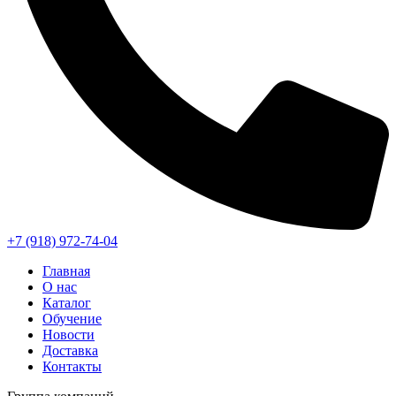
+7 (918) 972-74-04
Главная
О нас
Каталог
Обучение
Новости
Доставка
Контакты