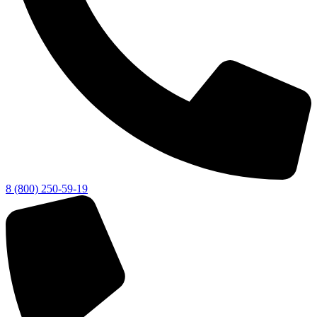
8 (800) 250-59-19