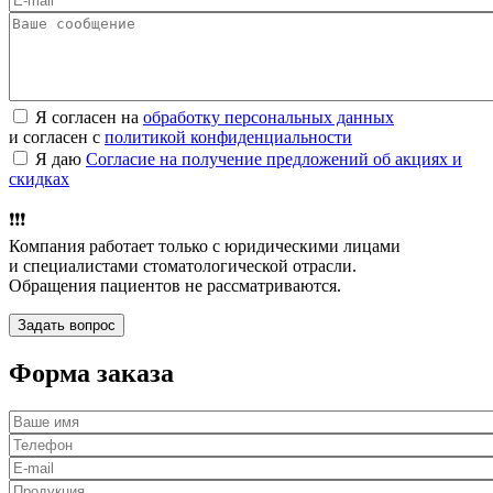
Я согласен на
обработку персональных данных
и согласен с
политикой конфиденциальности
Я даю
Согласие на получение предложений об акциях и
скидках
❗️❗️❗️
Компания работает только с юридическими лицами
и специалистами стоматологической отрасли.
Обращения пациентов не рассматриваются.
Форма заказа