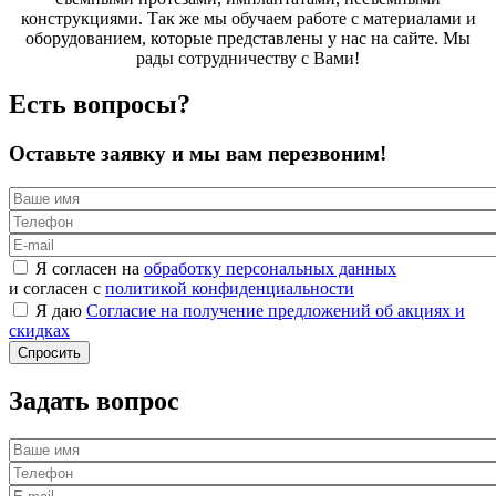
конструкциями. Так же мы обучаем работе с материалами и
оборудованием, которые представлены у нас на сайте. Мы
рады сотрудничеству с Вами!
Есть вопросы?
Оставьте заявку и мы вам перезвоним!
Я согласен на
обработку персональных данных
и согласен с
политикой конфиденциальности
Я даю
Согласие на получение предложений об акциях и
скидках
Задать вопрос