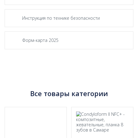
Инструкция по технике безопасности
Форм-карта 2025
Все товары категории