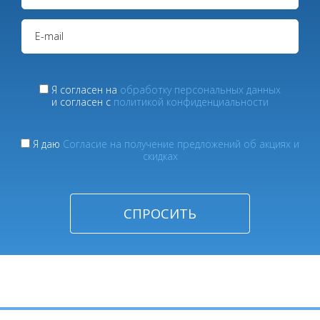
Я согласен на
обработку персональных данных
и согласен с
политикой конфиденциальности
Я даю
Согласие на получение предложений об акциях и
скидках