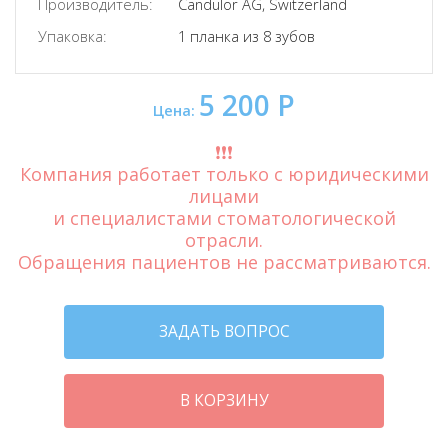
Производитель:
Candulor AG, Switzerland
Упаковка:
1 планка из 8 зубов
5 200 Р
Цена:
❗️❗️❗️
Компания работает только с юридическими
лицами
и специалистами стоматологической
отрасли.
Обращения пациентов не рассматриваются.
ЗАДАТЬ ВОПРОС
В КОРЗИНУ