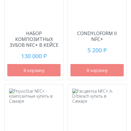
НАБОР
CONDYLOFORM II
КОМПОЗИТНЫХ
NFC+
ЗУБОВ NFC+ В КЕЙСЕ
5 200 Р
130 000 Р
В корзину
В корзину