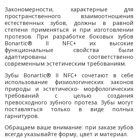
Закономерности, характерные для
пространственного взаимоотношения
естественных зубов, должны в равной
степени применяться и при изготовлении
протезов. При разработке боковых зубов
Bonartic® II NFC+ их высокие
функциональные свойства были
адаптированы соответственно
современным эстетическим требованиям.
Зубы Bonartic® II NFC+ сочетают в себе
использование физиологических законов
природы и эстетическо- морфологических
требований с целью создания
превосходного зубного протеза. Зубы могут
поставляться только в виде полных
гарнитуров.
Обращаем ваше внимание: при заказе зубов
всегда указывайте форму, цвет и материал.