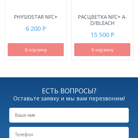
PHYSIOSTAR NFC+
РАСЦВЕТКА NFC+ A-
D/BLEACH
6 200 Р
15 500 Р
В корзину
В корзину
ЕСТЬ ВОПРОСЫ?
Оставьте заявку и мы вам перезвоним!