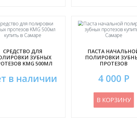
СРЕДСТВО ДЛЯ
ПАСТА НАЧАЛЬНО
ОЛИРОВКИ ЗУБНЫХ
ПОЛИРОВКИ ЗУБН
ОТЕЗОВ KMG 500МЛ
ПРОТЕЗОВ
т в наличии
4 000 Р
В КОРЗИНУ