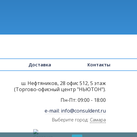
Доставка
Контакты
ш. Нефтяников, 28 офис 512, 5 этаж
(Торгово-офисный центр "НЬЮТОН").
Пн-Пт: 09:00 - 18:00
e-mail: info@consuldent.ru
Выберите город:
Самара