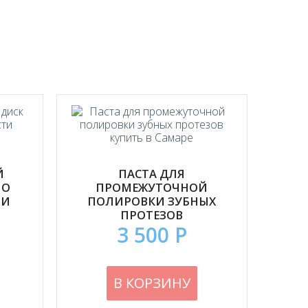
Й
ПАСТА ДЛЯ
HO
ПРОМЕЖУТОЧНОЙ
ТИ
ПОЛИРОВКИ ЗУБНЫХ
ПРОТЕЗОВ
3 500 Р
В КОРЗИНУ