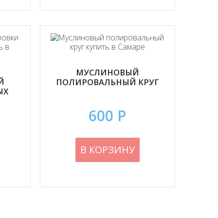
МУСЛИНОВЫЙ
Й
ПОЛИРОВАЛЬНЫЙ КРУГ
ЫХ
600 Р
В КОРЗИНУ