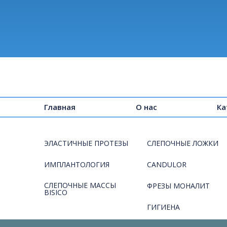
Главная
О нас
Ка
ЭЛАСТИЧНЫЕ ПРОТЕЗЫ
СЛЕПОЧНЫЕ ЛОЖКИ
ИМПЛАНТОЛОГИЯ
CANDULOR
СЛЕПОЧНЫЕ МАССЫ
ФРЕЗЫ МОНАЛИТ
BISICO
ГИГИЕНА