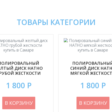
ТОВАРЫ КАТЕГОРИИ
ПОЛИРОВАЛЬНЫЙ
ПОЛИРОВАЛЬНЫ
ЕЛТЫЙ ДИСК HATHO
СИНИЙ ДИСК HAT
РУБОЙ ЖЕСТКОСТИ
МЯГКОЙ ЖЕСТКОС
1 800 Р
1 800 Р
В КОРЗИНУ
В КОРЗИНУ