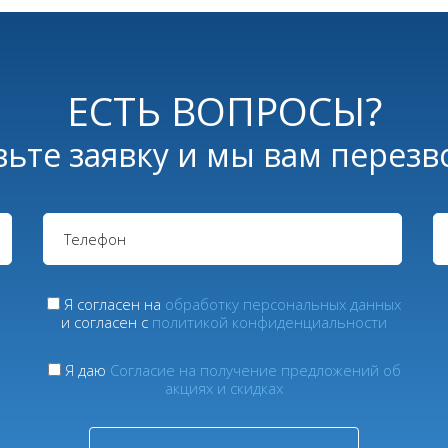
ЕСТЬ ВОПРОСЫ?
вьте заявку и мы вам перезв
Я согласен на
обработку персональных данных
и согласен с
политикой конфиденциальности
Я даю
Согласие на получение предложений об
акциях и скидках