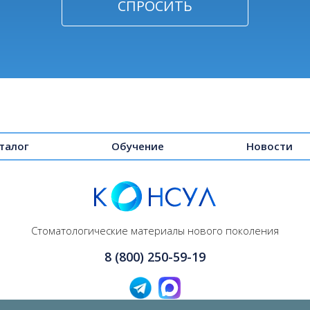
талог
Обучение
Новости
Стоматологические материалы нового поколения
8 (800) 250-59-19