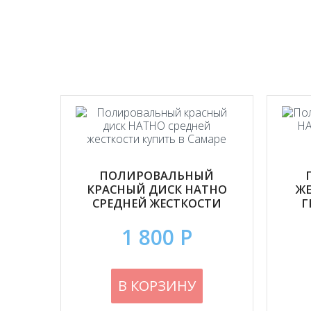
ПОЛИРОВАЛЬНЫЙ
КРАСНЫЙ ДИСК HATHO
Ж
СРЕДНЕЙ ЖЕСТКОСТИ
Г
1 800 Р
В КОРЗИНУ