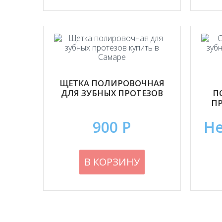
ЩЕТКА ПОЛИРОВОЧНАЯ
ДЛЯ ЗУБНЫХ ПРОТЕЗОВ
П
ПР
900 Р
Не
В КОРЗИНУ