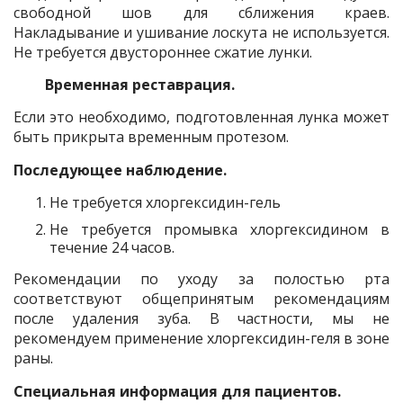
свободной шов для сближения краев.
Накладывание и ушивание лоскута не используется.
Не требуется двустороннее сжатие лунки.
Временная реставрация.
Если это необходимо, подготовленная лунка может
быть прикрыта временным протезом.
Последующее наблюдение.
Не требуется хлоргексидин-гель
Не требуется промывка хлоргексидином в
течение 24 часов.
Рекомендации по уходу за полостью рта
соответствуют общепринятым рекомендациям
после удаления зуба. В частности, мы не
рекомендуем применение хлоргексидин-геля в зоне
раны.
Специальная информация для пациентов.