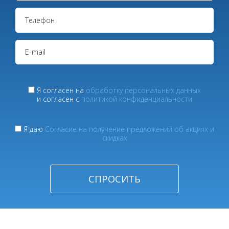
Я согласен на
обработку персональных данных
и согласен с
политикой конфиденциальности
Я даю
Согласие на получение предложений об акциях и
скидках