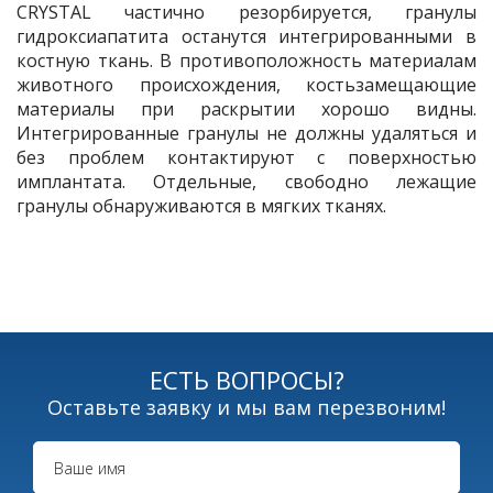
CRYSTAL частично резорбируется, гранулы
гидроксиапатита останутся интегрированными в
костную ткань. В противоположность материалам
животного происхождения, костьзамещающие
материалы при раскрытии хорошо видны.
Интегрированные гранулы не должны удаляться и
без проблем контактируют с поверхностью
имплантата. Отдельные, свободно лежащие
гранулы обнаруживаются в мягких тканях.
ЕСТЬ ВОПРОСЫ?
Оставьте заявку и мы вам перезвоним!