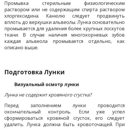
Промывка стерильным физиологическим
раствором или не содержащим спирта раствором
хлоргексидина. Канюлю следует продвинуть
вплоть до верхушки альвеолы. Лунка основательно
промывается для удаления более крупных лоскутов
ткани. В случае наличия многокорневых зубов
каждая альвеола промывается отдельно, как
описано выше.
Подготовка Лунки
Визуальный осмотр лунки
Лунка не содержит кровяного сгустка?
Перед заполнением лунки проводится
окончательный контроль. Если уже успел
сформироваться кровяной сгусток, его следует
удалить. Лунка должна быть кровоточащей. При