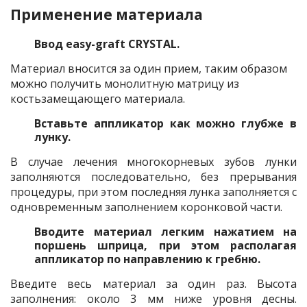
Применение материала
Ввод easy-graft CRYSTAL.
Материал вносится за один прием, таким образом
можно получить монолитную матрицу из
костьзамещающего материала.
Вставьте аппликатор как можно глубже в
лунку.
В случае лечения многокорневых зубов лунки
заполняются последовательно, без прерывания
процедуры, при этом последняя лунка заполняется с
одновременным заполнением коронковой части.
Вводите материал легким нажатием на
поршень шприца, при этом располагая
аппликатор по направлению к гребню.
Введите весь материал за один раз. Высота
заполнения: около 3 мм ниже уровня десны.