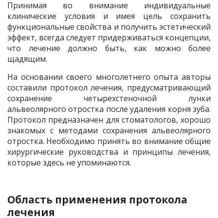
Принимая во внимание индивидуальные
клинические условия и имея цель сохранить
функциональные свойства и получить эстетический
эффект, всегда следует придерживаться концепции,
что лечение должно быть, как можно более
щадящим.
На основании своего многолетнего опыта авторы
составили протокол лечения, предусматривающий
сохранение четырехстеночной лунки
альвеолярного отростка после удаления корня зуба.
Протокол предназначен для стоматологов, хорошо
знакомых с методами сохранения альвеолярного
отростка. Необходимо принять во внимание общие
хирургические руководства и принципы лечения,
которые здесь не упоминаются.
Область применения протокола
лечения