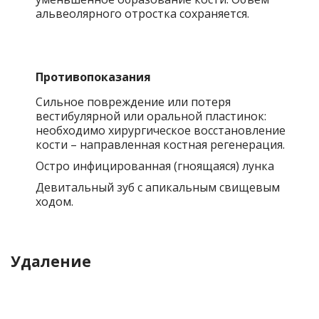
альвеолярного отростка сохраняется.
Противопоказания
Сильное повреждение или потеря
вестибулярной или оральной пластинок:
необходимо хирургическое восстановление
кости – направленная костная регенерация.
Остро инфицированная (гноящаяся) лунка
Девитальный зуб с апикальным свищевым
ходом.
Удаление