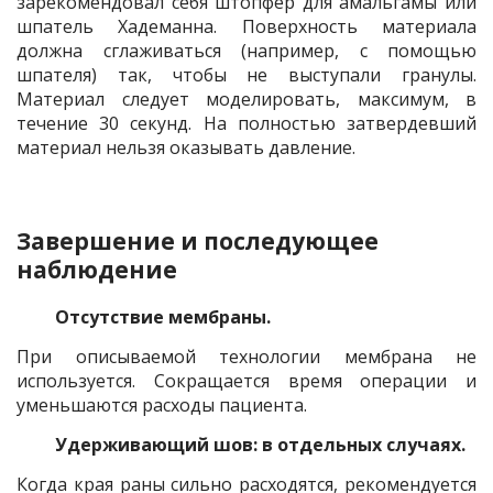
зарекомендовал себя штопфер для амальгамы или
шпатель Хадеманна. Поверхность материала
должна сглаживаться (например, с помощью
шпателя) так, чтобы не выступали гранулы.
Материал следует моделировать, максимум, в
течение 30 секунд. На полностью затвердевший
материал нельзя оказывать давление.
Завершение и последующее
наблюдение
Отсутствие мембраны.
При описываемой технологии мембрана не
используется. Сокращается время операции и
уменьшаются расходы пациента.
Удерживающий шов: в отдельных случаях.
Когда края раны сильно расходятся, рекомендуется