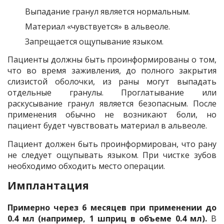
Выпадание гранул является нормальным.
Материал «чувствуется» в альвеоле.
Запрещается ощупывание языком.
Пациенты должны быть проинформированы о том,
что во время заживления, до полного закрытия
слизистой оболочки, из раны могут выпадать
отдельные гранулы. Проглатывание или
раскусывание гранул является безопасным. После
применения обычно не возникают боли, но
пациент будет чувствовать материал в альвеоле.
Пациент должен быть проинформирован, что рану
не следует ощупывать языком. При чистке зубов
необходимо обходить место операции.
Имплантация
Примерно через 6 месяцев при применении до
0.4 мл (например, 1 шприц в объеме 0.4 мл).
В