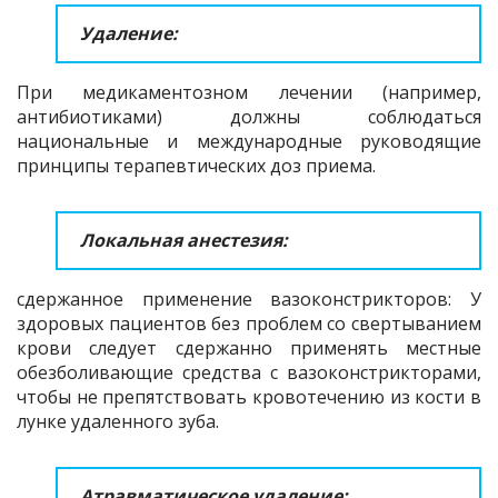
Удаление:
При медикаментозном лечении (например,
антибиотиками) должны соблюдаться
национальные и международные руководящие
принципы терапевтических доз приема.
Локальная анестезия:
сдержанное применение вазоконстрикторов: У
здоровых пациентов без проблем со свертыванием
крови следует сдержанно применять местные
обезболивающие средства с вазоконстрикторами,
чтобы не препятствовать кровотечению из кости в
лунке удаленного зуба.
Атравматическое удаление: