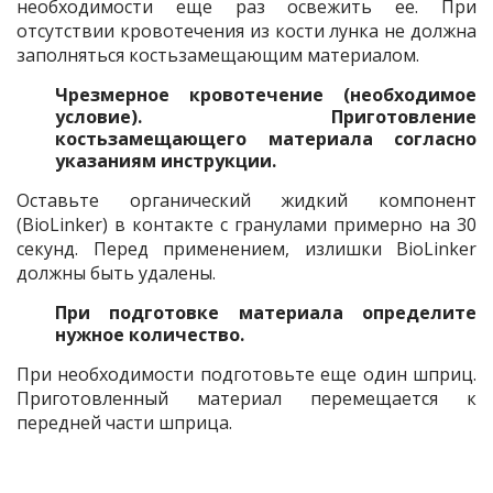
необходимости еще раз освежить ее. При
отсутствии кровотечения из кости лунка не должна
заполняться костьзамещающим материалом.
Чрезмерное кровотечение (необходимое
условие). Приготовление
костьзамещающего материала согласно
указаниям инструкции.
Оставьте органический жидкий компонент
(BioLinker) в контакте с гранулами примерно на 30
секунд. Перед применением, излишки BioLinker
должны быть удалены.
При подготовке материала определите
нужное количество.
При необходимости подготовьте еще один шприц.
Приготовленный материал перемещается к
передней части шприца.