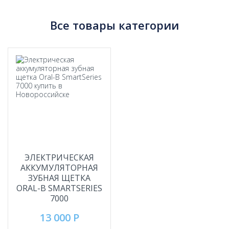
Все товары категории
ЭЛЕКТРИЧЕСКАЯ
АККУМУЛЯТОРНАЯ
ЗУБНАЯ ЩЕТКА
ORAL-B SMARTSERIES
7000
13 000 Р