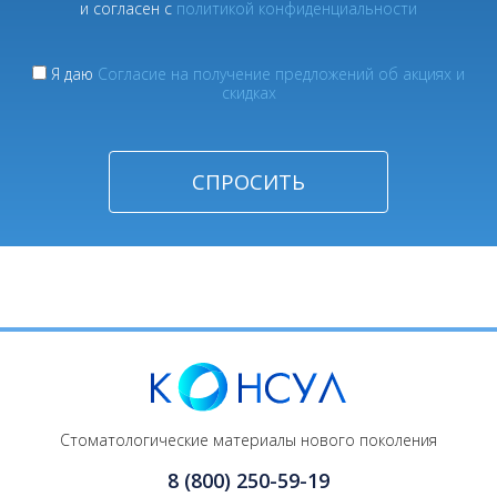
и согласен с
политикой конфиденциальности
Я даю
Согласие на получение предложений об акциях и
скидках
Стоматологические материалы нового поколения
8 (800) 250-59-19