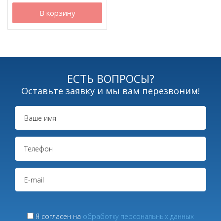
В корзину
ЕСТЬ ВОПРОСЫ?
Оставьте заявку и мы вам перезвоним!
Я согласен на
обработку персональных данных