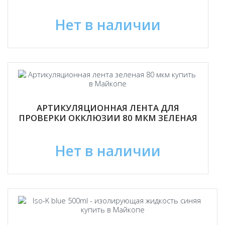
Нет в наличии
АРТИКУЛЯЦИОННАЯ ЛЕНТА ДЛЯ
ПРОВЕРКИ ОККЛЮЗИИ 80 МКМ ЗЕЛЕНАЯ
Нет в наличии