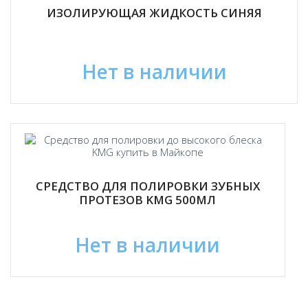
ИЗОЛИРУЮЩАЯ ЖИДКОСТЬ СИНЯЯ
Нет в наличии
СРЕДСТВО ДЛЯ ПОЛИРОВКИ ЗУБНЫХ
ПРОТЕЗОВ KMG 500МЛ
Нет в наличии