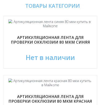
ТОВАРЫ КАТЕГОРИИ
АРТИКУЛЯЦИОННАЯ ЛЕНТА ДЛЯ
ПРОВЕРКИ ОККЛЮЗИИ 80 МКМ СИНЯЯ
Нет в наличии
АРТИКУЛЯЦИОННАЯ ЛЕНТА ДЛЯ
ПРОВЕРКИ ОККЛЮЗИИ 80 МКМ КРАСНАЯ