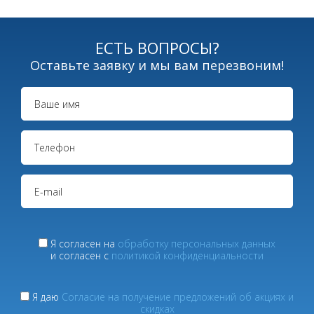
ЕСТЬ ВОПРОСЫ?
Оставьте заявку и мы вам перезвоним!
Я согласен на
обработку персональных данных
и согласен с
политикой конфиденциальности
Я даю
Согласие на получение предложений об акциях и
скидках