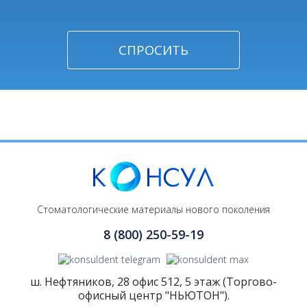
Стоматологические материалы нового поколения
8 (800) 250-59-19
ш. Нефтяников, 28 офис 512, 5 этаж (Торгово-
офисный центр "НЬЮТОН").