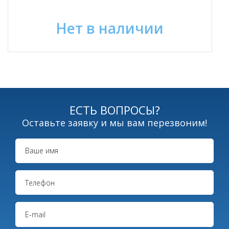
Нет в наличии
ЕСТЬ ВОПРОСЫ?
Оставьте заявку и мы вам перезвоним!