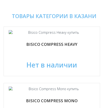
ТОВАРЫ КАТЕГОРИИ В КАЗАНИ
BISICO COMPRESS HEAVY
Нет в наличии
BISICO COMPRESS MONO