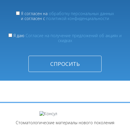
Я согласен на
обработку персональных данных
и согласен с
политикой конфиденциальности
Я даю
Согласие на получение предложений об акциях и
скидках
Стоматологические материалы нового поколения